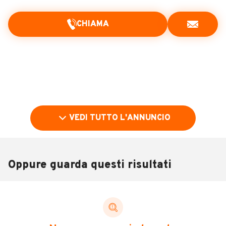
CHIAMA
VEDI TUTTO L'ANNUNCIO
Oppure guarda questi risultati
Pubblicità
DESCRIZIONE