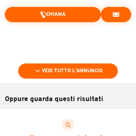
CHIAMA
VEDI TUTTO L'ANNUNCIO
Oppure guarda questi risultati
Pubblicità
DESCRIZIONE