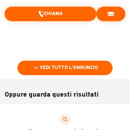
CHIAMA
VEDI TUTTO L'ANNUNCIO
Oppure guarda questi risultati
Pubblicità
DESCRIZIONE