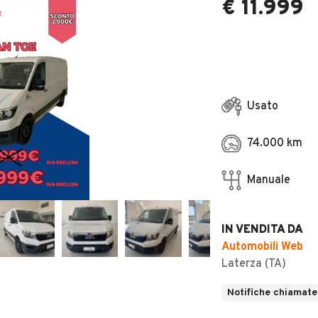
€ 11.999
Usato
74.000 km
Manuale
IN VENDITA DA
Automobili Web
Laterza (TA)
Notifiche chiamate