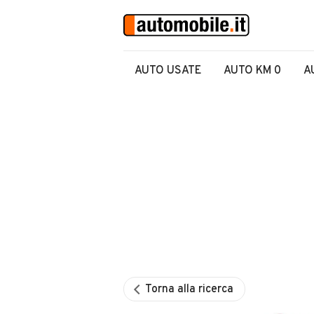
AUTO USATE
AUTO KM 0
A
Torna alla ricerca