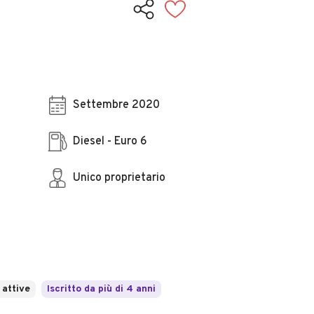
Settembre 2020
Diesel - Euro 6
Unico proprietario
 attive
Iscritto da più di 4 anni