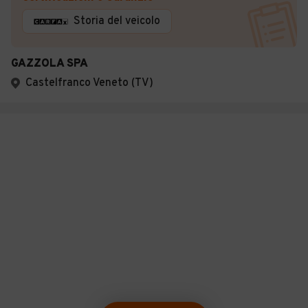
Storia del veicolo
GAZZOLA SPA
Castelfranco Veneto (TV)