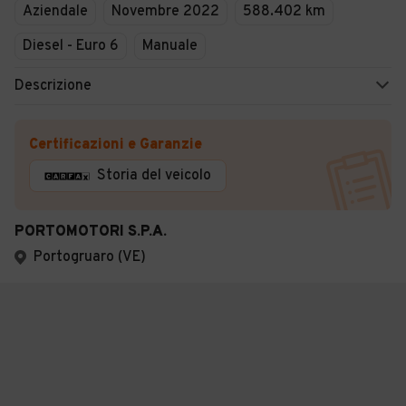
Aziendale
Novembre 2022
588.402 km
Diesel - Euro 6
Manuale
Descrizione
Certificazioni e Garanzie
Storia del veicolo
PORTOMOTORI S.P.A.
Portogruaro (VE)