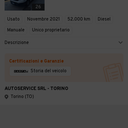
26
Usato
Novembre 2021
52.000 km
Diesel
Manuale
Unico proprietario
Descrizione
Certificazioni e Garanzie
Storia del veicolo
AUTOSERVICE SRL - TORINO
Torino (TO)