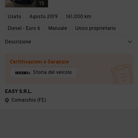
15
Usato
Agosto 2019
161.000 km
Diesel - Euro 6
Manuale
Unico proprietario
Descrizione
Certificazioni e Garanzie
Storia del veicolo
EASY S.R.L.
Comacchio (FE)