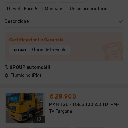
Diesel - Euro 6
Manuale
Unico proprietario
Descrizione
Certificazioni e Garanzie
Storia del veicolo
T. GROUP automobili
Fiumicino (RM)
€ 28.900
MAN TGE - TGE 2.100 2.0 TDI PM-
TA Furgone
10