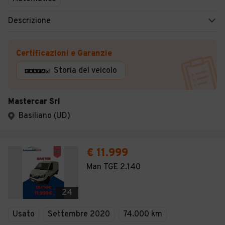
Descrizione
Certificazioni e Garanzie
Storia del veicolo
Mastercar Srl
Basiliano (UD)
€ 11.999
Man TGE 2.140
24
Usato
Settembre 2020
74.000 km