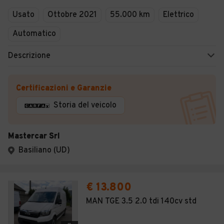
Usato
Ottobre 2021
55.000 km
Elettrico
Automatico
Descrizione
Certificazioni e Garanzie
Storia del veicolo
Mastercar Srl
Basiliano (UD)
€ 13.800
MAN TGE 3.5 2.0 tdi 140cv std