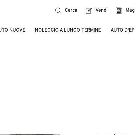
Cerca
Vendi
Mag
UTO NUOVE
NOLEGGIO A LUNGO TERMINE
AUTO D'E