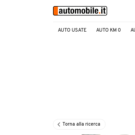
AUTO USATE
AUTO KM 0
A
Torna alla ricerca