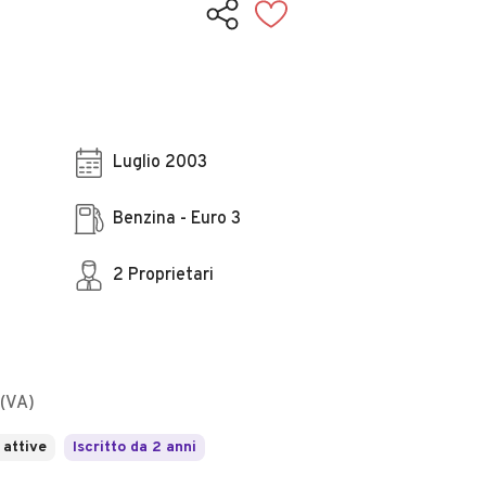
Luglio 2003
Benzina - Euro 3
2 Proprietari
(VA)
 attive
Iscritto da 2 anni