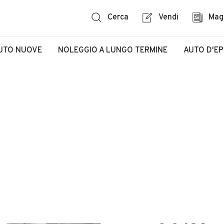
Cerca
Vendi
Mag
UTO NUOVE
NOLEGGIO A LUNGO TERMINE
AUTO D'E