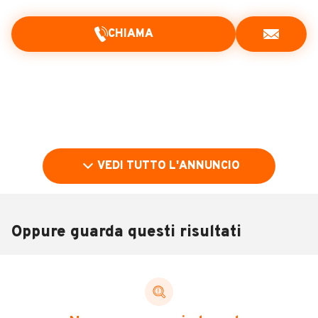
CHIAMA
VEDI TUTTO L'ANNUNCIO
Oppure guarda questi risultati
Pubblicità
DESCRIZIONE