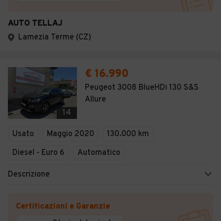
AUTO TELLAJ
Lamezia Terme (CZ)
€ 16.990
Peugeot 3008 BlueHDi 130 S&S
Allure
14
Usato
Maggio 2020
130.000 km
Diesel - Euro 6
Automatico
Descrizione
Certificazioni e Garanzie