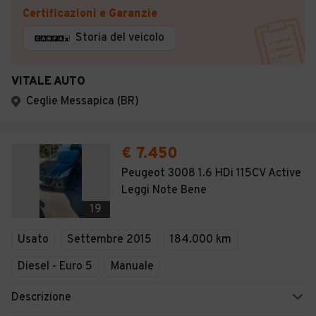
Certificazioni e Garanzie
Storia del veicolo
VITALE AUTO
Ceglie Messapica (BR)
€ 7.450
Peugeot 3008 1.6 HDi 115CV Active
Leggi Note Bene
19
Usato
Settembre 2015
184.000 km
Diesel - Euro 5
Manuale
Descrizione