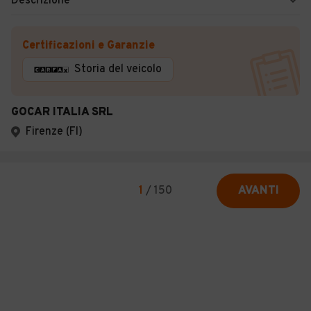
Descrizione
Certificazioni e Garanzie
Storia del veicolo
GOCAR ITALIA SRL
Firenze (FI)
1
/
150
AVANTI