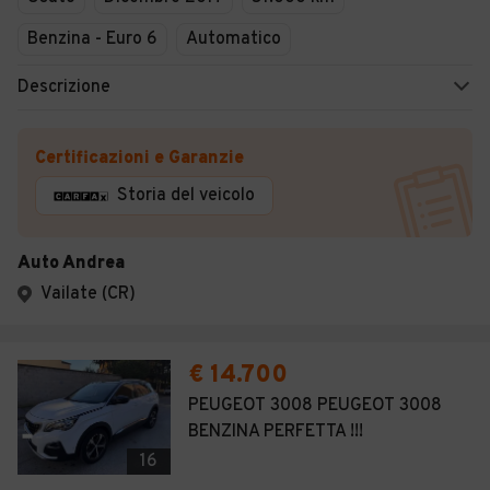
Benzina - Euro 6
Automatico
Descrizione
Certificazioni e Garanzie
Storia del veicolo
Auto Andrea
Vailate (CR)
€ 14.700
PEUGEOT 3008 PEUGEOT 3008
BENZINA PERFETTA !!!
16