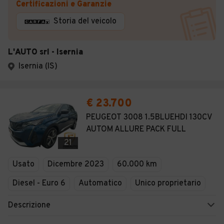
Certificazioni e Garanzie
Storia del veicolo
L'AUTO srl - Isernia
Isernia (IS)
€ 23.700
PEUGEOT 3008 1.5BLUEHDI 130CV
AUTOM ALLURE PACK FULL
21
Usato
Dicembre 2023
60.000 km
Diesel - Euro 6
Automatico
Unico proprietario
Descrizione