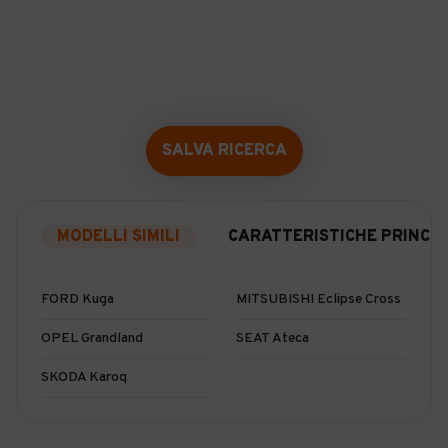
SALVA RICERCA
MODELLI SIMILI
CARATTERISTICHE PRINCIP
FORD Kuga
MITSUBISHI Eclipse Cross
OPEL Grandland
SEAT Ateca
SKODA Karoq