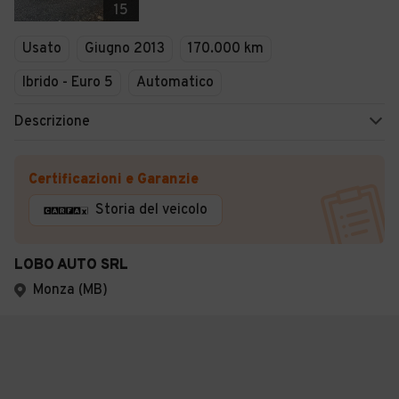
15
Usato
Giugno 2013
170.000 km
Ibrido - Euro 5
Automatico
Descrizione
Certificazioni e Garanzie
Storia del veicolo
LOBO AUTO SRL
Monza (MB)