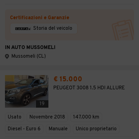
Certificazioni e Garanzie
Storia del veicolo
IN AUTO MUSSOMELI
Mussomeli (CL)
€ 15.000
PEUGEOT 3008 1.5 HDI ALLURE
19
Usato
Novembre 2018
147.000 km
Diesel - Euro 6
Manuale
Unico proprietario