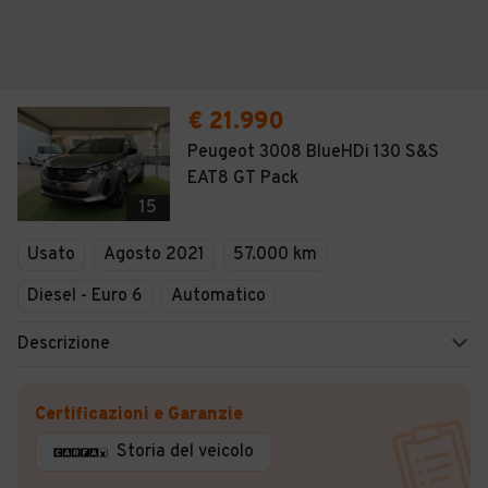
€ 21.990
Peugeot 3008 BlueHDi 130 S&S
EAT8 GT Pack
15
Usato
Agosto 2021
57.000 km
Diesel - Euro 6
Automatico
Descrizione
Certificazioni e Garanzie
Storia del veicolo