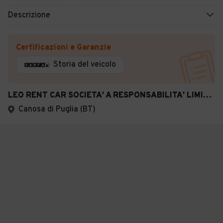
Descrizione
Certificazioni e Garanzie
Storia del veicolo
LEO RENT CAR SOCIETA' A RESPONSABILITA' LIMITATA SEMPLIFICATA
Canosa di Puglia (BT)