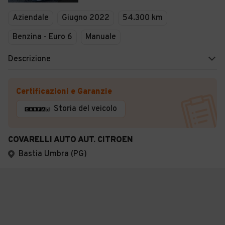
Aziendale
Giugno 2022
54.300 km
Benzina - Euro 6
Manuale
Descrizione
Certificazioni e Garanzie
Storia del veicolo
COVARELLI AUTO AUT. CITROEN
Bastia Umbra (PG)