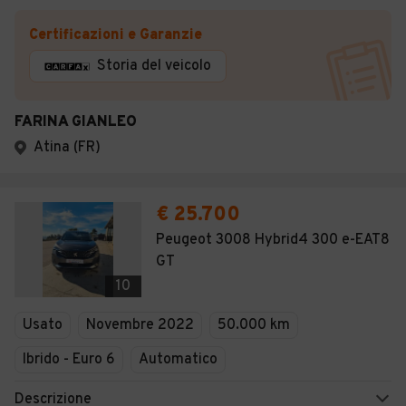
Certificazioni e Garanzie
Storia del veicolo
FARINA GIANLEO
Atina (FR)
€ 25.700
Peugeot 3008 Hybrid4 300 e-EAT8
GT
10
Usato
Novembre 2022
50.000 km
Ibrido - Euro 6
Automatico
Descrizione