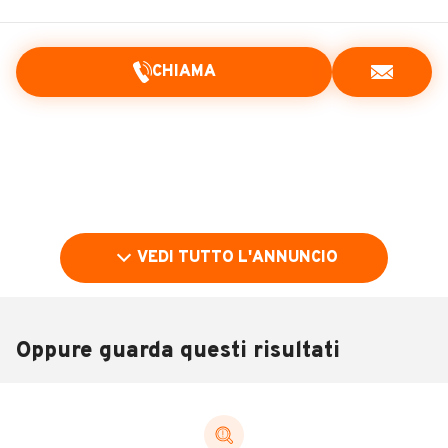
CHIAMA
VEDI TUTTO L'ANNUNCIO
Oppure guarda questi risultati
Pubblicità