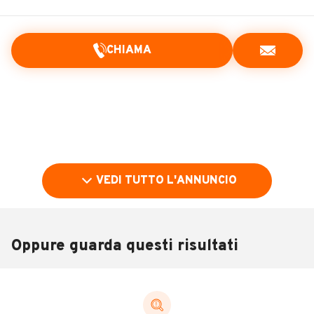
CHIAMA
VEDI TUTTO L'ANNUNCIO
Oppure guarda questi risultati
Pubblicità