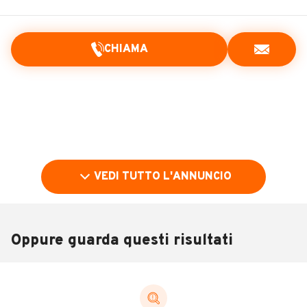
CHIAMA
VEDI TUTTO L'ANNUNCIO
Oppure guarda questi risultati
Pubblicità