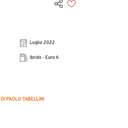
Luglio 2022
Ibrido - Euro 6
 DI PAOLO TABELLINI