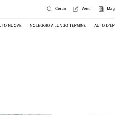
Cerca
Vendi
Mag
UTO NUOVE
NOLEGGIO A LUNGO TERMINE
AUTO D'E