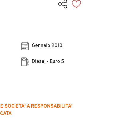
Gennaio 2010
Diesel - Euro 5
 SOCIETA' A RESPONSABILITA'
ICATA