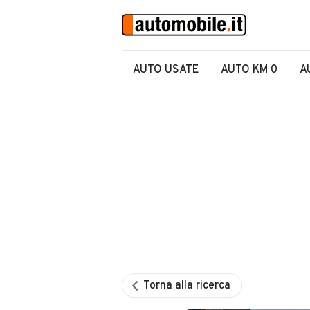
AUTO USATE
AUTO KM 0
A
Torna alla ricerca