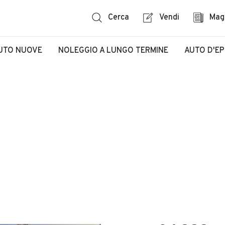
Cerca
Vendi
Mag
UTO NUOVE
NOLEGGIO A LUNGO TERMINE
AUTO D'E