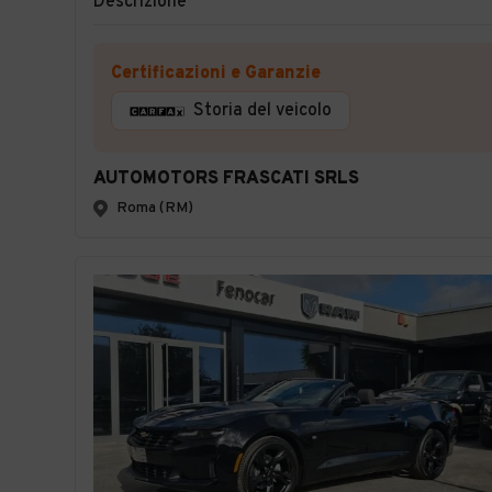
Descrizione
Certificazioni e Garanzie
Storia del veicolo
AUTOMOTORS FRASCATI SRLS
Roma (RM)