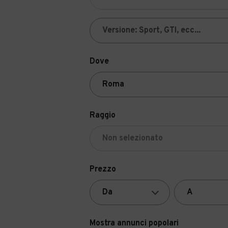
Dove
Raggio
Prezzo
Mostra annunci popolari