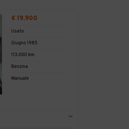
€ 19.900
Usato
Giugno 1985
113.000 km
Benzina
Manuale