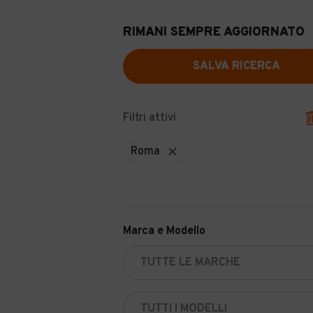
RIMANI SEMPRE AGGIORNATO
SALVA RICERCA
Filtri attivi
Roma
Marca e Modello