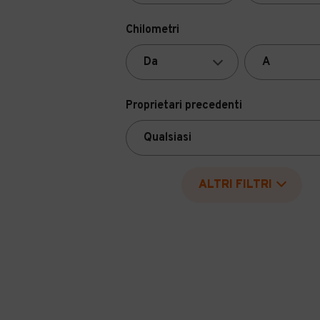
Chilometri
Proprietari precedenti
ALTRI FILTRI