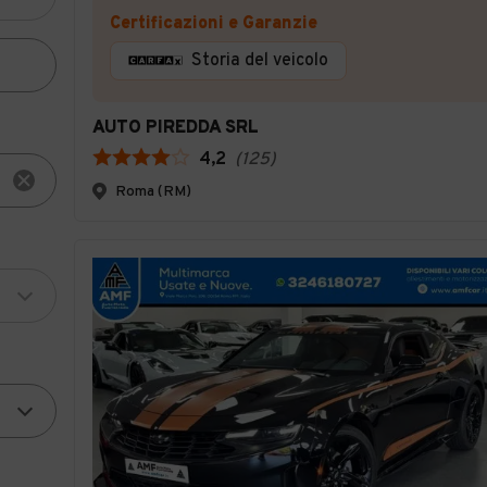
Certificazioni e Garanzie
Storia del veicolo
AUTO PIREDDA SRL
4,2
(
125
)
Roma (RM)