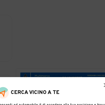
CERCA VICINO A TE