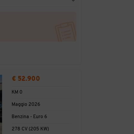
€ 52.900
KM 0
Maggio 2026
Benzina - Euro 6
278 CV (205 KW)