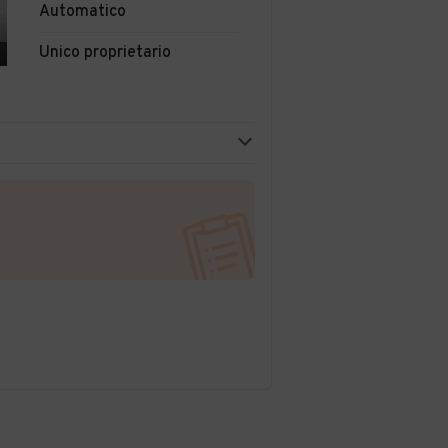
Automatico
Unico proprietario