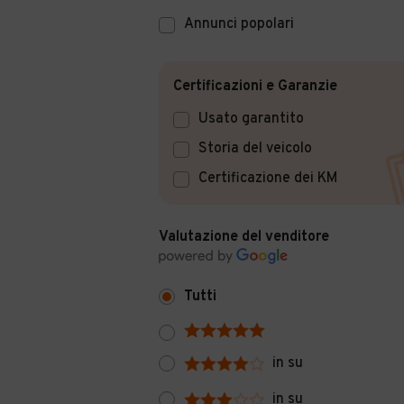
Annunci popolari
Certificazioni e Garanzie
Usato garantito
Storia del veicolo
Certificazione dei KM
Valutazione del venditore
Tutti
in su
in su