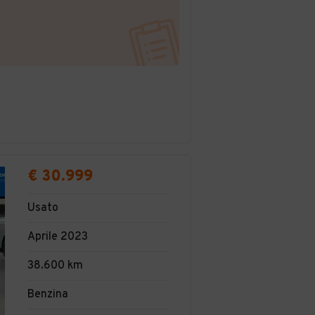
€ 30.999
Usato
Aprile 2023
38.600 km
Benzina