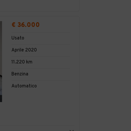
€ 36.000
Usato
Aprile 2020
11.220 km
Benzina
Automatico