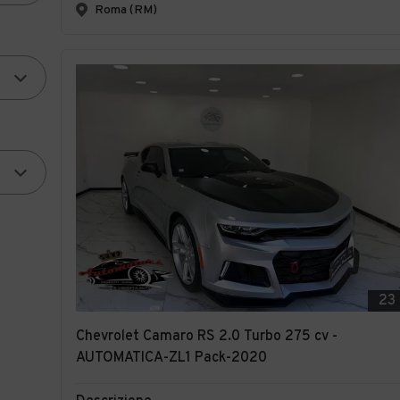
Roma (RM)
23
Chevrolet Camaro RS 2.0 Turbo 275 cv -
AUTOMATICA-ZL1 Pack-2020