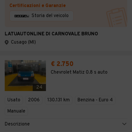
Certificazioni e Garanzie
Storia del veicolo
LATUAUTONLINE DI CARNOVALE BRUNO
Cusago (MI)
€ 2.750
Chevrolet Matiz 0.8 s auto
24
Usato
2006
130.131 km
Benzina - Euro 4
Manuale
Descrizione