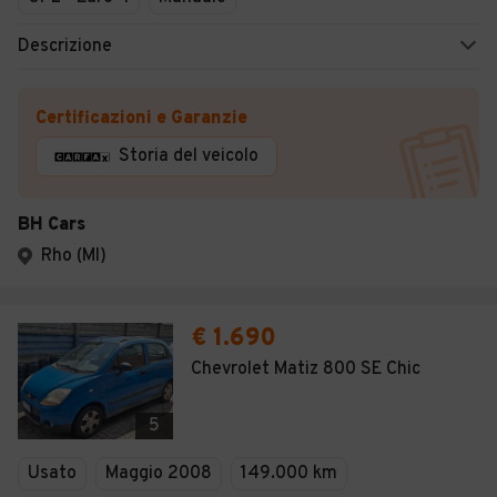
Descrizione
Certificazioni e Garanzie
Storia del veicolo
BH Cars
Rho (MI)
€ 1.690
Chevrolet Matiz 800 SE Chic
5
Usato
Maggio 2008
149.000 km