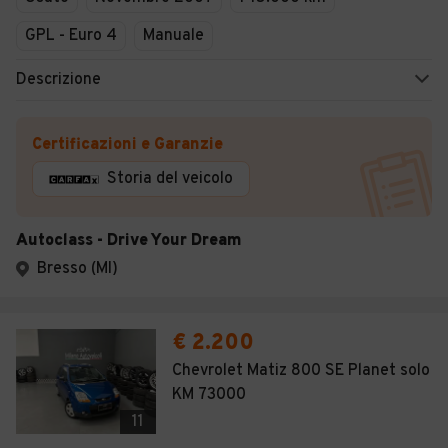
GPL - Euro 4
Manuale
Descrizione
Certificazioni e Garanzie
Storia del veicolo
Autoclass - Drive Your Dream
Bresso (MI)
€ 2.200
Chevrolet Matiz 800 SE Planet solo
KM 73000
11