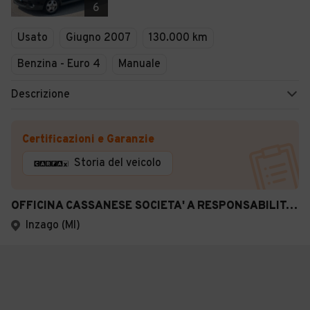
6
Usato
Giugno 2007
130.000 km
Benzina - Euro 4
Manuale
Descrizione
Certificazioni e Garanzie
Storia del veicolo
OFFICINA CASSANESE SOCIETA' A RESPONSABILITA' LIMITATA SEMPLIFICA TA
Inzago (MI)