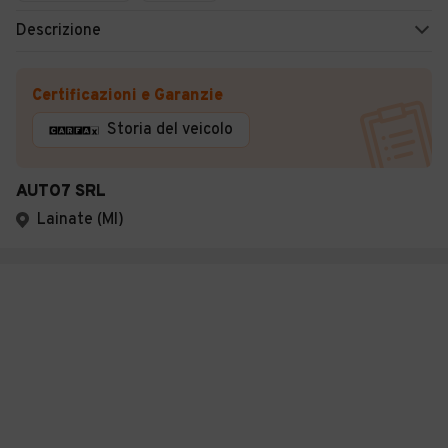
Descrizione
Certificazioni e Garanzie
Storia del veicolo
AUTO7 SRL
Lainate (MI)