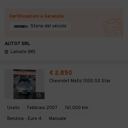
Certificazioni e Garanzie
Storia del veicolo
AUTO7 SRL
Lainate (MI)
€ 2.850
Chevrolet Matiz 1000 SX Star
15
Usato
Febbraio 2007
161.000 km
Benzina - Euro 4
Manuale