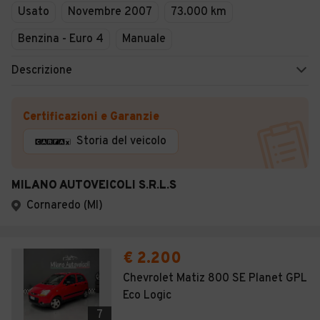
Usato
Novembre 2007
73.000 km
Benzina - Euro 4
Manuale
Descrizione
Certificazioni e Garanzie
Storia del veicolo
MILANO AUTOVEICOLI S.R.L.S
Cornaredo (MI)
€ 2.200
Chevrolet Matiz 800 SE Planet GPL
Eco Logic
7