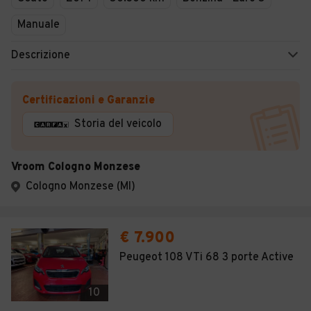
Manuale
Descrizione
Certificazioni e Garanzie
Storia del veicolo
Vroom Cologno Monzese
Cologno Monzese (MI)
€ 7.900
Peugeot 108 VTi 68 3 porte Active
10