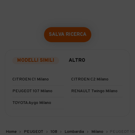
SALVA RICERCA
MODELLI SIMILI
ALTRO
CITROEN C1 Milano
CITROEN C2 Milano
PEUGEOT 107 Milano
RENAULT Twingo Milano
TOYOTA Aygo Milano
Home
PEUGEOT
108
Lombardia
Milano
PEUGEOT 108