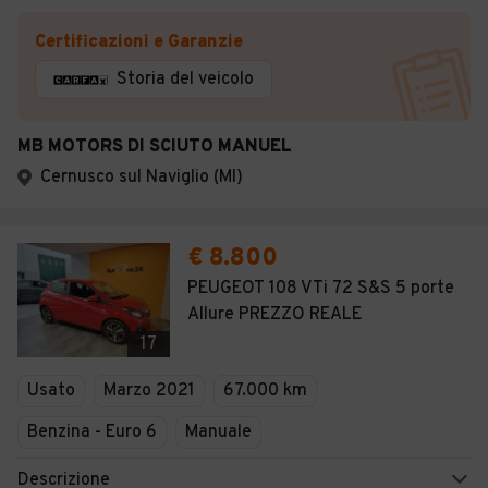
Certificazioni e Garanzie
Storia del veicolo
MB MOTORS DI SCIUTO MANUEL
Cernusco sul Naviglio (MI)
€ 8.800
PEUGEOT 108 VTi 72 S&S 5 porte
Allure PREZZO REALE
17
Usato
Marzo 2021
67.000 km
Benzina - Euro 6
Manuale
Descrizione