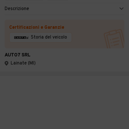
Descrizione
Certificazioni e Garanzie
Storia del veicolo
AUTO7 SRL
Lainate (MI)