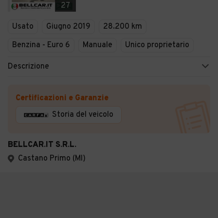
27
Usato
Giugno 2019
28.200 km
Benzina - Euro 6
Manuale
Unico proprietario
Descrizione
Certificazioni e Garanzie
Storia del veicolo
BELLCAR.IT S.R.L.
Castano Primo (MI)