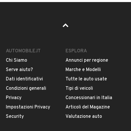
AUTOMOBILE.IT
ESPLORA
Chi Siamo
Annunci per regione
Serve aiuto?
Marche e Modelli
Dati identificativi
Tutte le auto usate
Condizioni generali
Tipi di veicoli
Privacy
Concessionari in Italia
Impostazioni Privacy
Articoli del Magazine
Security
Valutazione auto