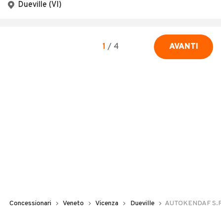
Dueville (VI)
1
/
4
AVANTI
Concessionari
Veneto
Vicenza
Dueville
AUTOKENDAF S.R