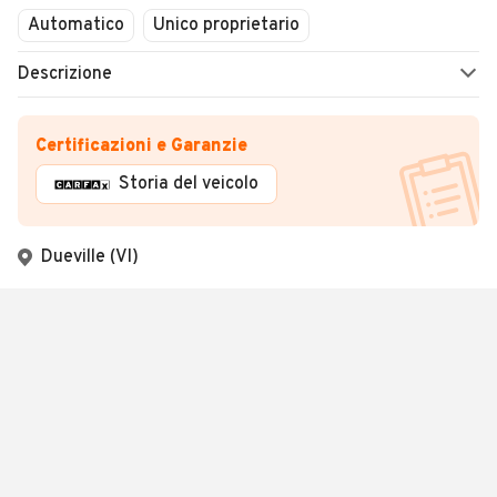
Automatico
Unico proprietario
Descrizione
Certificazioni e Garanzie
Storia del veicolo
Dueville (VI)