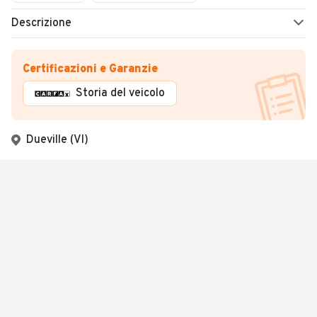
Descrizione
Certificazioni e Garanzie
Storia del veicolo
Dueville (VI)