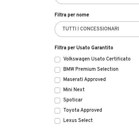
Filtra per nome
Filtra per Usato Garantito
Volkswagen Usato Certificato
BMW Premium Selection
Maserati Approved
Mini Next
Spoticar
Toyota Approved
Lexus Select