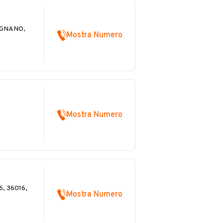
ZIGNANO,
Mostra Numero
Mostra Numero
, 36016,
Mostra Numero