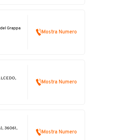
 del Grappa
Mostra Numero
ALCEDO,
Mostra Numero
), 36061,
Mostra Numero