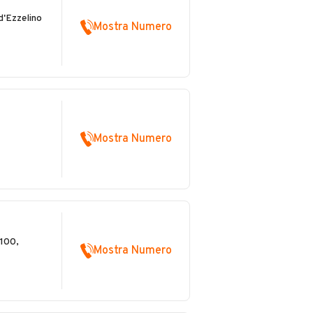
'Ezzelino
Mostra Numero
Mostra Numero
100,
Mostra Numero