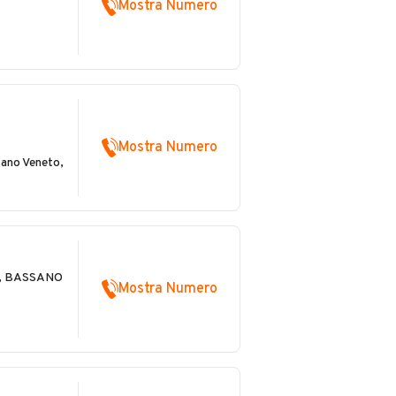
Mostra Numero
Mostra Numero
ano Veneto,
1, BASSANO
Mostra Numero