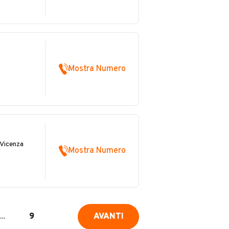
Mostra Numero
 Vicenza
Mostra Numero
...
9
AVANTI