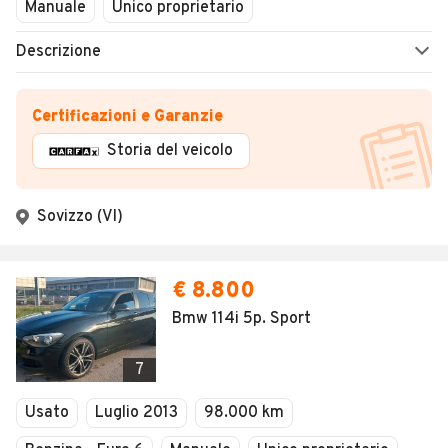
Chiuso
Manuale
Unico proprietario
Descrizione
Certificazioni e Garanzie
Storia del veicolo
Sovizzo (VI)
€ 8.800
Bmw 114i 5p. Sport
7
Usato
Luglio 2013
98.000 km