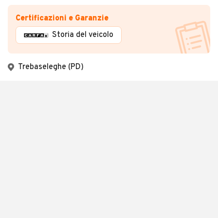
Certificazioni e Garanzie
Storia del veicolo
Trebaseleghe (PD)