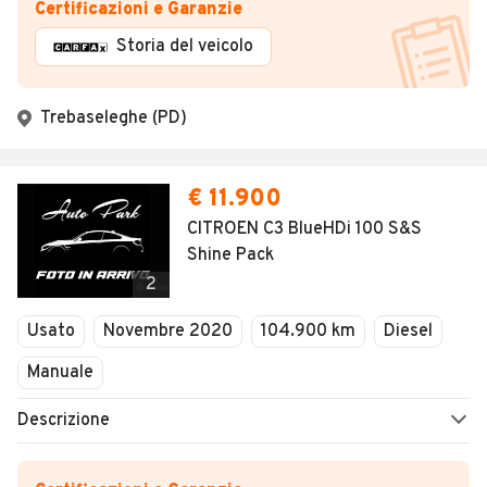
Certificazioni e Garanzie
Storia del veicolo
Trebaseleghe (PD)
€ 11.900
CITROEN C3 BlueHDi 100 S&S
Shine Pack
2
Usato
Novembre 2020
104.900 km
Diesel
Manuale
Descrizione