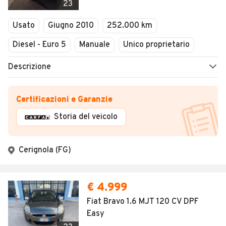
23
Usato
Giugno 2010
252.000 km
Diesel - Euro 5
Manuale
Unico proprietario
Descrizione
Certificazioni e Garanzie
Storia del veicolo
Cerignola (FG)
€ 4.999
Fiat Bravo 1.6 MJT 120 CV DPF
Easy