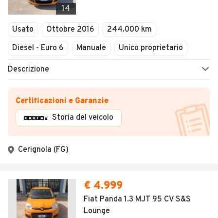
14
Usato
Ottobre 2016
244.000 km
Diesel - Euro 6
Manuale
Unico proprietario
Descrizione
Certificazioni e Garanzie
Storia del veicolo
Cerignola (FG)
€ 4.999
Fiat Panda 1.3 MJT 95 CV S&S
Lounge