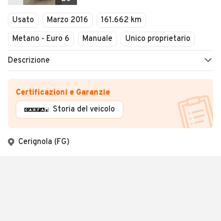
Usato
Marzo 2016
161.662 km
Metano - Euro 6
Manuale
Unico proprietario
Descrizione
Certificazioni e Garanzie
Storia del veicolo
Cerignola (FG)