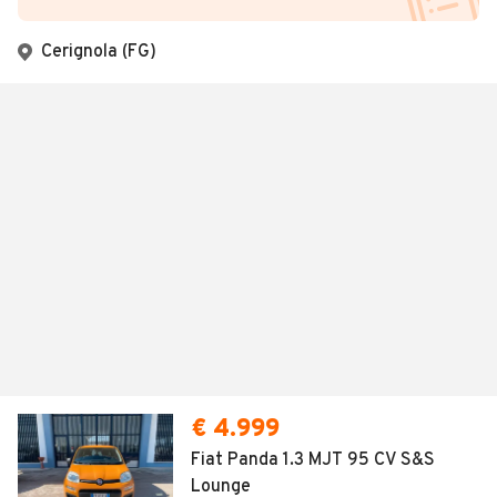
Cerignola (FG)
€ 4.999
Fiat Panda 1.3 MJT 95 CV S&S
Lounge