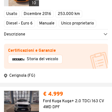
10
Usato
Dicembre 2016
253.000 km
Diesel - Euro 6
Manuale
Unico proprietario
Descrizione
Certificazioni e Garanzie
Storia del veicolo
Cerignola (FG)
€ 4.999
Ford Kuga Kuga+ 2.0 TDCi 163 CV
4WD DPF