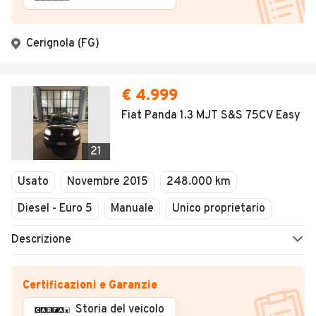
Cerignola (FG)
€ 4.999
Fiat Panda 1.3 MJT S&S 75CV Easy
21
Usato
Novembre 2015
248.000 km
Diesel - Euro 5
Manuale
Unico proprietario
Descrizione
Certificazioni e Garanzie
Storia del veicolo