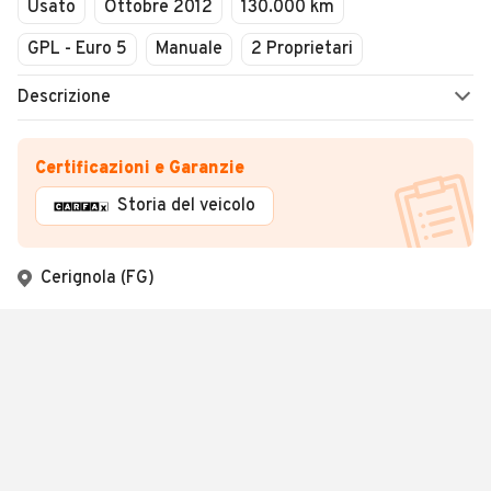
Usato
Ottobre 2012
130.000 km
GPL - Euro 5
Manuale
2 Proprietari
Descrizione
Certificazioni e Garanzie
Storia del veicolo
Cerignola (FG)