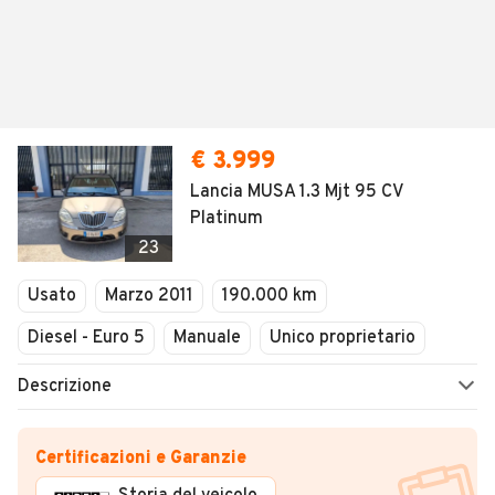
€ 3.999
Lancia MUSA 1.3 Mjt 95 CV
Platinum
23
Usato
Marzo 2011
190.000 km
Diesel - Euro 5
Manuale
Unico proprietario
Descrizione
Certificazioni e Garanzie