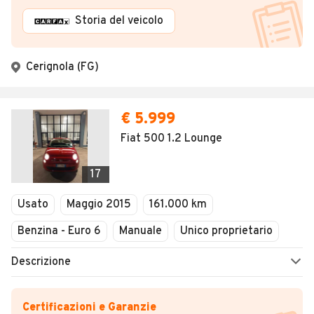
Storia del veicolo
Cerignola (FG)
€ 5.999
Fiat 500 1.2 Lounge
17
Usato
Maggio 2015
161.000 km
Benzina - Euro 6
Manuale
Unico proprietario
Descrizione
Certificazioni e Garanzie