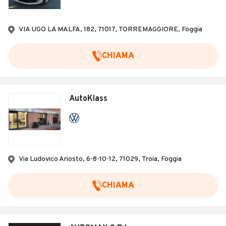
VIA UGO LA MALFA, 182, 71017, TORREMAGGIORE, Foggia
CHIAMA
AutoKlass
Via Ludovico Ariosto, 6-8-10-12, 71029, Troia, Foggia
CHIAMA