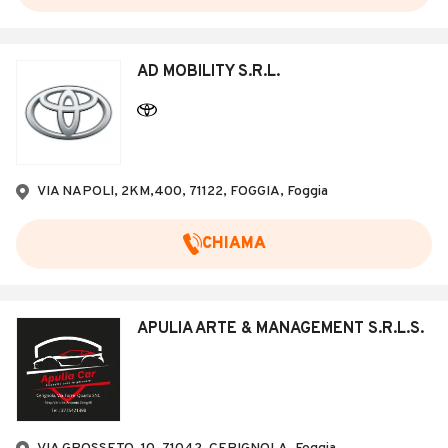
AD MOBILITY S.R.L.
VIA NAPOLI, 2KM,400, 71122, FOGGIA, Foggia
CHIAMA
APULIA ARTE & MANAGEMENT S.R.L.S.