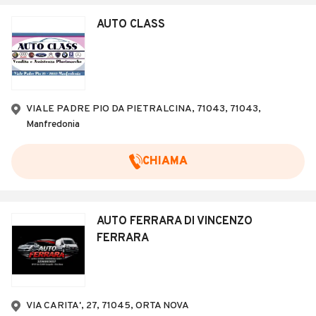
AUTO CLASS
VIALE PADRE PIO DA PIETRALCINA, 71043, 71043,
Manfredonia
CHIAMA
AUTO FERRARA DI VINCENZO
FERRARA
VIA CARITA', 27, 71045, ORTA NOVA