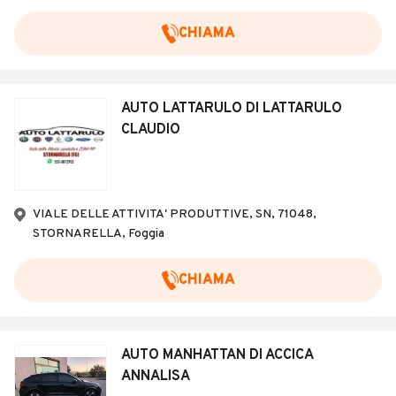
CHIAMA
AUTO LATTARULO DI LATTARULO
CLAUDIO
VIALE DELLE ATTIVITA' PRODUTTIVE, SN, 71048,
STORNARELLA, Foggia
CHIAMA
AUTO MANHATTAN DI ACCICA
ANNALISA