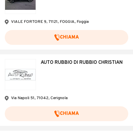
VIALE FORTORE 9, 71121, FOGGIA, Foggia
CHIAMA
AUTO RUBBIO DI RUBBIO CHRISTIAN
Via Napoli 51, 71042, Cerignola
CHIAMA