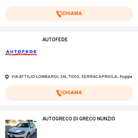
CHIAMA
AUTOFEDE
VIA ATTILIO LOMBARDI, SN, 71010, SERRACAPRIOLA, Foggia
CHIAMA
AUTOGRECO DI GRECO NUNZIO