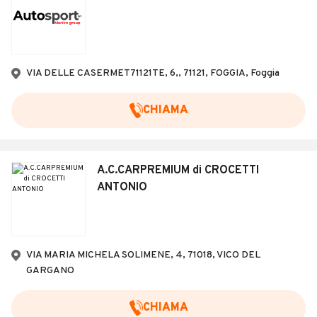
VIA DELLE CASERMET71121TE, 6,, 71121, FOGGIA, Foggia
CHIAMA
A.C.CARPREMIUM di CROCETTI
ANTONIO
VIA MARIA MICHELA SOLIMENE, 4, 71018, VICO DEL
GARGANO
CHIAMA