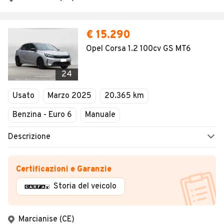
€ 15.290
Opel Corsa 1.2 100cv GS MT6
24
Usato
Marzo 2025
20.365 km
Benzina - Euro 6
Manuale
Descrizione
Certificazioni e Garanzie
Storia del veicolo
Marcianise (CE)