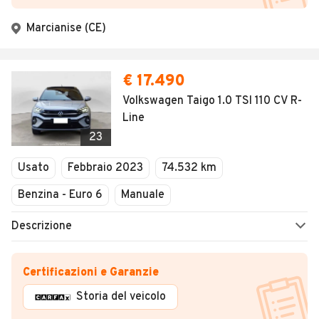
Marcianise (CE)
€ 17.490
Volkswagen Taigo 1.0 TSI 110 CV R-
Line
23
Usato
Febbraio 2023
74.532 km
Benzina - Euro 6
Manuale
Descrizione
Certificazioni e Garanzie
Storia del veicolo