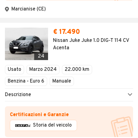
Marcianise (CE)
€ 17.490
Nissan Juke Juke 1.0 DIG-T 114 CV
Acenta
24
Usato
Marzo 2024
22.000 km
Benzina - Euro 6
Manuale
Descrizione
Certificazioni e Garanzie
Storia del veicolo