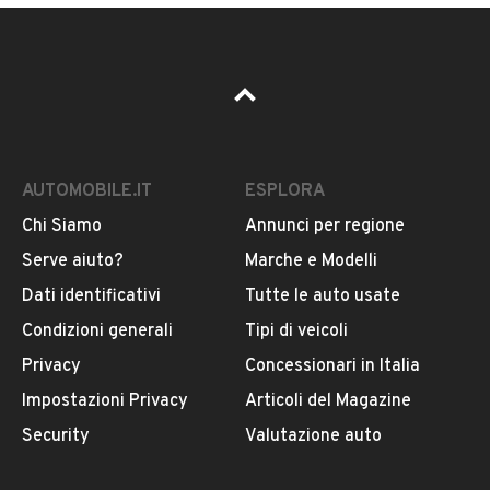
AUTOMOBILE.IT
ESPLORA
Chi Siamo
Annunci per regione
Serve aiuto?
Marche e Modelli
Dati identificativi
Tutte le auto usate
Condizioni generali
Tipi di veicoli
Privacy
Concessionari in Italia
Impostazioni Privacy
Articoli del Magazine
Security
Valutazione auto