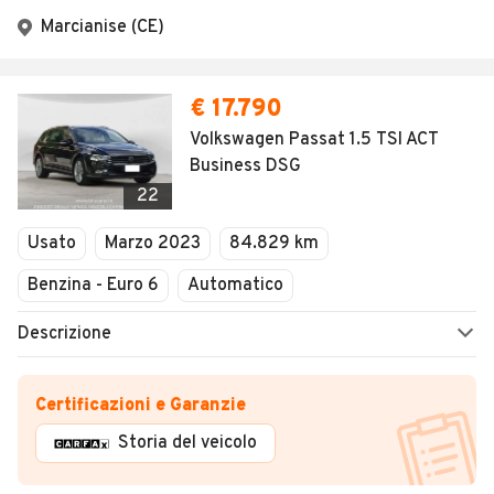
Marcianise (CE)
€ 17.790
Volkswagen Passat 1.5 TSI ACT
Business DSG
22
Usato
Marzo 2023
84.829 km
Benzina - Euro 6
Automatico
Descrizione
Certificazioni e Garanzie
Storia del veicolo