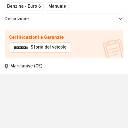
Benzina - Euro 6
Manuale
Descrizione
Certificazioni e Garanzie
Storia del veicolo
Marcianise (CE)