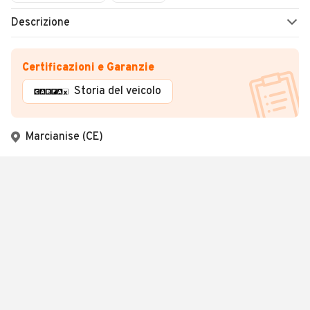
Descrizione
Certificazioni e Garanzie
Storia del veicolo
Marcianise (CE)