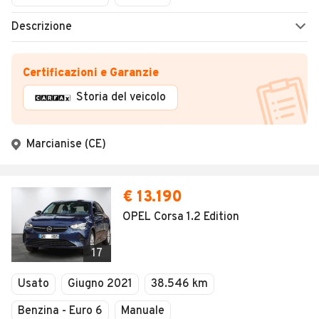
Descrizione
Certificazioni e Garanzie
Storia del veicolo
Marcianise (CE)
€ 13.190
OPEL Corsa 1.2 Edition
17
Usato
Giugno 2021
38.546 km
Benzina - Euro 6
Manuale