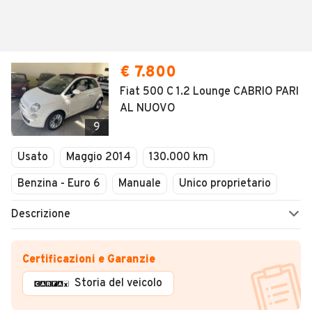
€ 7.800
Fiat 500 C 1.2 Lounge CABRIO PARI
AL NUOVO
9
Usato
Maggio 2014
130.000 km
Benzina - Euro 6
Manuale
Unico proprietario
Descrizione
Certificazioni e Garanzie
Storia del veicolo