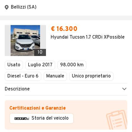
Bellizzi (SA)
€ 16.300
Hyundai Tucson 1.7 CRDi XPossible
10
Usato
Luglio 2017
98.000 km
Diesel - Euro 6
Manuale
Unico proprietario
Descrizione
Certificazioni e Garanzie
Storia del veicolo