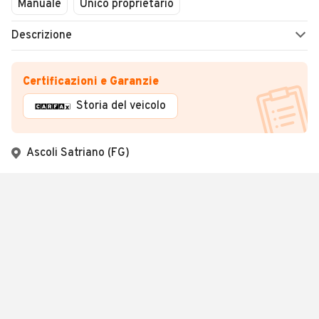
Manuale
Unico proprietario
Descrizione
Certificazioni e Garanzie
Storia del veicolo
Ascoli Satriano (FG)