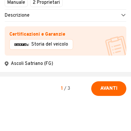
Manuale
2 Proprietari
Descrizione
Certificazioni e Garanzie
Storia del veicolo
Ascoli Satriano (FG)
1
/
3
AVANTI