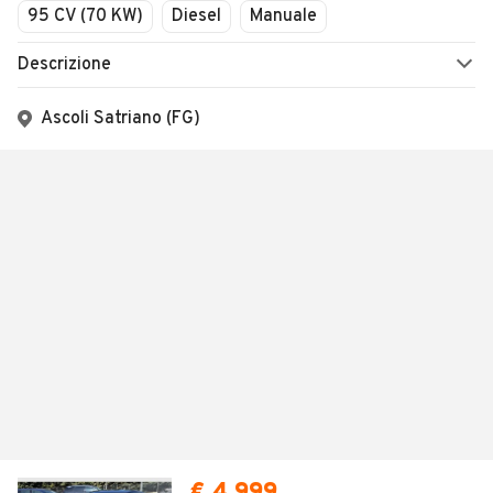
95 CV (70 KW)
Diesel
Manuale
Descrizione
Ascoli Satriano (FG)