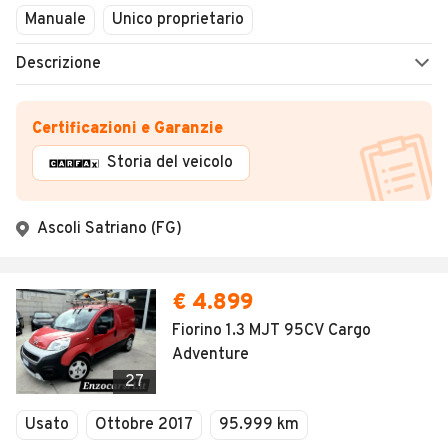
Manuale
Unico proprietario
Descrizione
Certificazioni e Garanzie
Storia del veicolo
Ascoli Satriano (FG)
€ 4.899
Fiorino 1.3 MJT 95CV Cargo
Adventure
27
Usato
Ottobre 2017
95.999 km