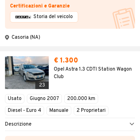
Certificazioni e Garanzie
Storia del veicolo
Casoria (NA)
€ 1.300
Opel Astra 1.3 CDTI Station Wagon
Club
23
Usato
Giugno 2007
200.000 km
Diesel - Euro 4
Manuale
2 Proprietari
Descrizione