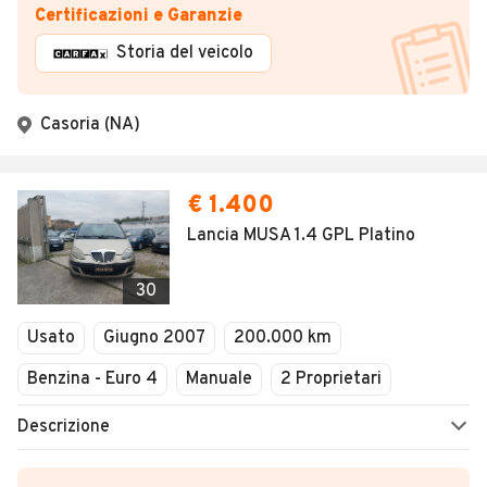
Certificazioni e Garanzie
Storia del veicolo
Casoria (NA)
€ 1.400
Lancia MUSA 1.4 GPL Platino
30
Usato
Giugno 2007
200.000 km
Benzina - Euro 4
Manuale
2 Proprietari
Descrizione