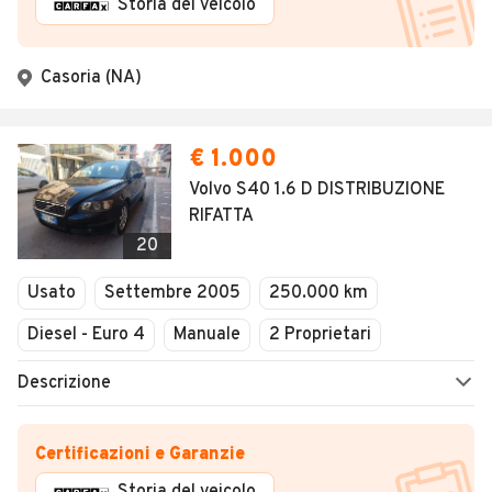
Storia del veicolo
Casoria (NA)
€ 1.000
Volvo S40 1.6 D DISTRIBUZIONE
RIFATTA
20
Usato
Settembre 2005
250.000 km
Diesel - Euro 4
Manuale
2 Proprietari
Descrizione
Certificazioni e Garanzie