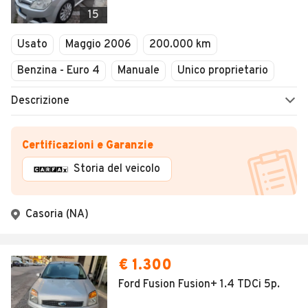
15
Usato
Maggio 2006
200.000 km
Benzina - Euro 4
Manuale
Unico proprietario
Descrizione
Certificazioni e Garanzie
Storia del veicolo
Casoria (NA)
€ 1.300
Ford Fusion Fusion+ 1.4 TDCi 5p.