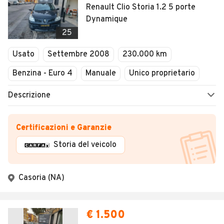
Renault Clio Storia 1.2 5 porte
Dynamique
25
Usato
Settembre 2008
230.000 km
Benzina - Euro 4
Manuale
Unico proprietario
Descrizione
Certificazioni e Garanzie
Storia del veicolo
Casoria (NA)
€ 1.500