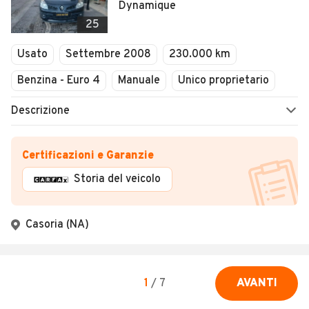
Dynamique
25
Usato
Settembre 2008
230.000 km
Benzina - Euro 4
Manuale
Unico proprietario
Descrizione
Certificazioni e Garanzie
Storia del veicolo
Casoria (NA)
1
/
7
AVANTI