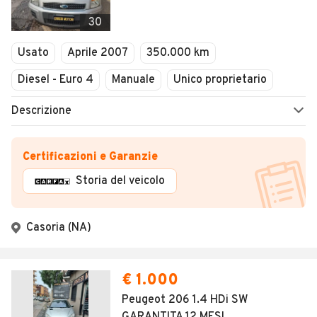
30
Usato
Aprile 2007
350.000 km
Diesel - Euro 4
Manuale
Unico proprietario
Descrizione
Certificazioni e Garanzie
Storia del veicolo
Casoria (NA)
€ 1.000
Peugeot 206 1.4 HDi SW