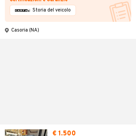
Certificazioni e Garanzie
Storia del veicolo
Casoria (NA)
€ 1.500