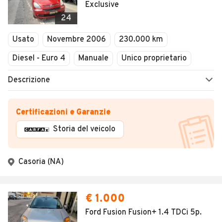
Exclusive
24
Usato
Novembre 2006
230.000 km
Diesel - Euro 4
Manuale
Unico proprietario
Descrizione
Certificazioni e Garanzie
Storia del veicolo
Casoria (NA)
€ 1.000
Ford Fusion Fusion+ 1.4 TDCi 5p.