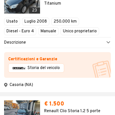
Titanium
23
Usato
Luglio 2008
250.000 km
Diesel - Euro 4
Manuale
Unico proprietario
Descrizione
Certificazioni e Garanzie
Storia del veicolo
Casoria (NA)
€ 1.500
Renault Clio Storia 1.2 5 porte