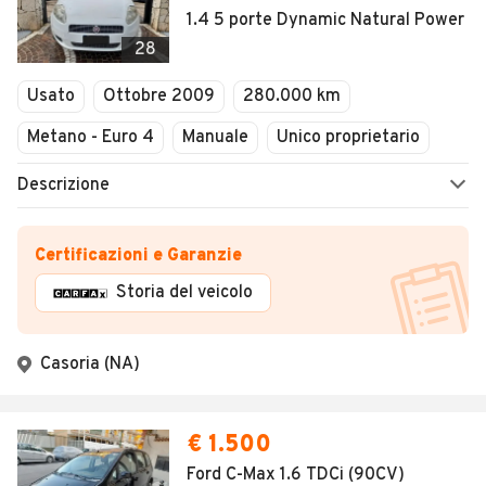
1.4 5 porte Dynamic Natural Power
28
Usato
Ottobre 2009
280.000 km
Metano - Euro 4
Manuale
Unico proprietario
Descrizione
Certificazioni e Garanzie
Storia del veicolo
Casoria (NA)
€ 1.500
Ford C-Max 1.6 TDCi (90CV)