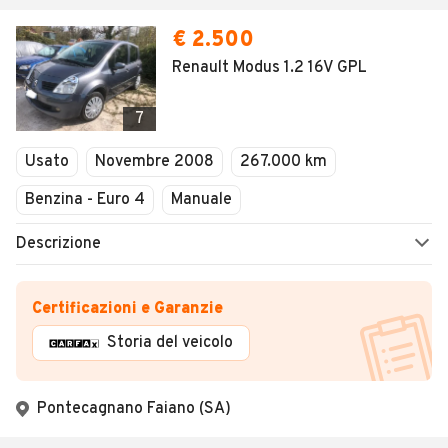
€ 2.500
Renault Modus 1.2 16V GPL
7
Usato
Novembre 2008
267.000 km
Benzina - Euro 4
Manuale
Descrizione
Certificazioni e Garanzie
Storia del veicolo
Pontecagnano Faiano (SA)