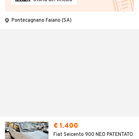
Storia del veicolo
Pontecagnano Faiano (SA)
€ 1.400
Fiat Seicento 900 NEO PATENTATO