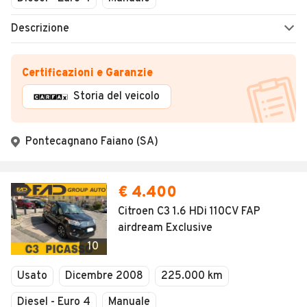
Descrizione
Certificazioni e Garanzie
Storia del veicolo
Pontecagnano Faiano (SA)
€ 4.400
Citroen C3 1.6 HDi 110CV FAP
airdream Exclusive
10
Usato
Dicembre 2008
225.000 km
Diesel - Euro 4
Manuale