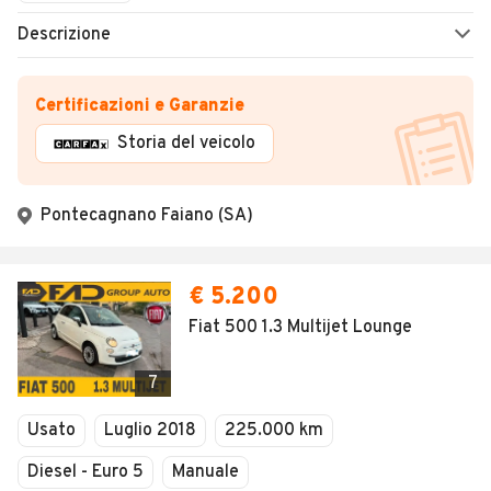
Descrizione
Certificazioni e Garanzie
Storia del veicolo
Pontecagnano Faiano (SA)
€ 5.200
Fiat 500 1.3 Multijet Lounge
7
Usato
Luglio 2018
225.000 km
Diesel - Euro 5
Manuale