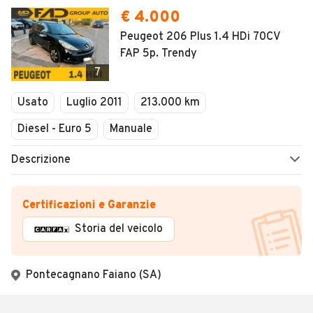
€ 4.000
Peugeot 206 Plus 1.4 HDi 70CV
FAP 5p. Trendy
7
Usato
Luglio 2011
213.000 km
Diesel - Euro 5
Manuale
Descrizione
Certificazioni e Garanzie
Storia del veicolo
Pontecagnano Faiano (SA)