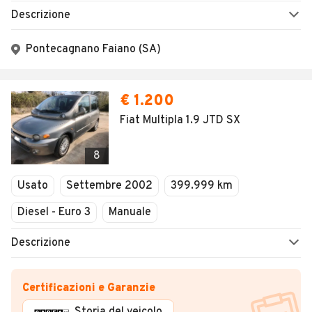
Descrizione
Pontecagnano Faiano (SA)
€ 1.200
Fiat Multipla 1.9 JTD SX
8
Usato
Settembre 2002
399.999 km
Diesel - Euro 3
Manuale
Descrizione
Certificazioni e Garanzie