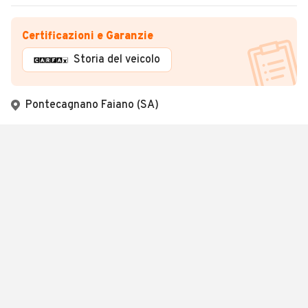
Certificazioni e Garanzie
Storia del veicolo
Pontecagnano Faiano (SA)