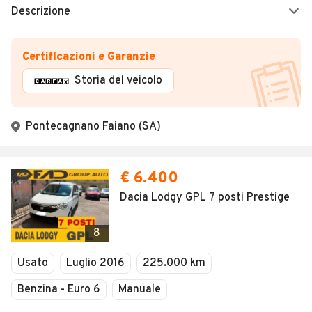
Descrizione
Certificazioni e Garanzie
Storia del veicolo
Pontecagnano Faiano (SA)
€ 6.400
Dacia Lodgy GPL 7 posti Prestige
8
Usato
Luglio 2016
225.000 km
Benzina - Euro 6
Manuale