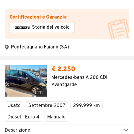
Certificazioni e Garanzie
Storia del veicolo
Pontecagnano Faiano (SA)
€ 2.250
Mercedes-benz A 200 CDI
Avantgarde
11
Usato
Settembre 2007
299.999 km
Diesel - Euro 4
Manuale
Descrizione