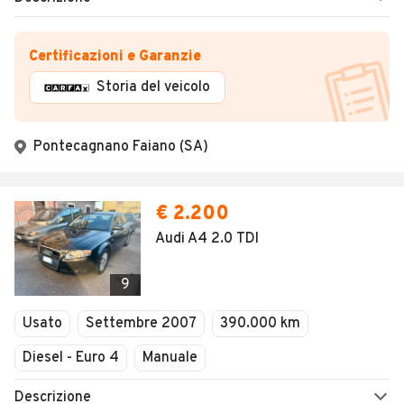
Certificazioni e Garanzie
Storia del veicolo
Pontecagnano Faiano (SA)
€ 2.200
Audi A4 2.0 TDI
9
Usato
Settembre 2007
390.000 km
Diesel - Euro 4
Manuale
Descrizione