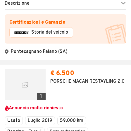
Descrizione
Certificazioni e Garanzie
Storia del veicolo
Pontecagnano Faiano (SA)
€ 6.500
PORSCHE MACAN RESTAYLING 2.0
1
Annuncio molto richiesto
Usato
Luglio 2019
59.000 km