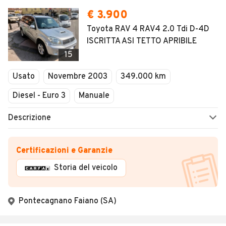
€ 3.900
Toyota RAV 4 RAV4 2.0 Tdi D-4D
ISCRITTA ASI TETTO APRIBILE
15
Usato
Novembre 2003
349.000 km
Diesel - Euro 3
Manuale
Descrizione
Certificazioni e Garanzie
Storia del veicolo
Pontecagnano Faiano (SA)