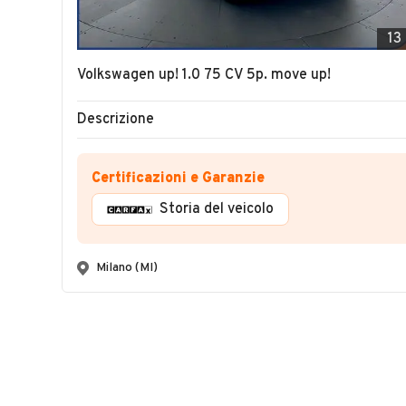
13
Volkswagen up! 1.0 75 CV 5p. move up!
Descrizione
Certificazioni e Garanzie
Storia del veicolo
Milano (MI)