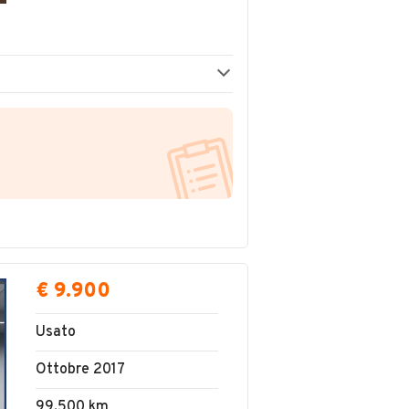
€ 9.900
Usato
Ottobre 2017
99.500 km