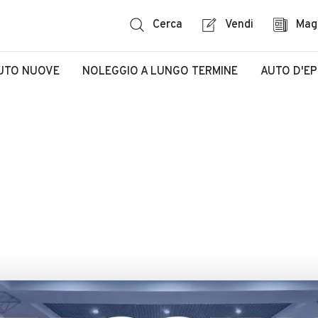
Cerca
Vendi
Mag
UTO NUOVE
NOLEGGIO A LUNGO TERMINE
AUTO D'E