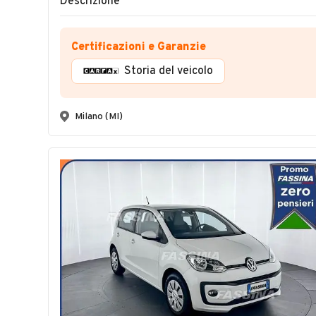
Descrizione
Certificazioni e Garanzie
Storia del veicolo
Milano (MI)