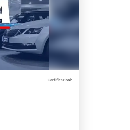
Certificazioni:
O