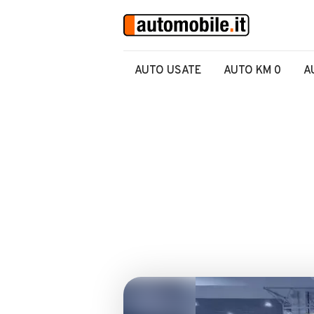
AUTO USATE
AUTO KM 0
A