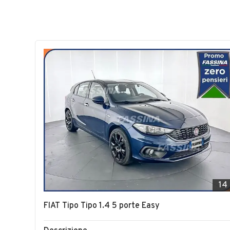
14
FIAT Tipo Tipo 1.4 5 porte Easy