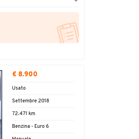
€ 8.900
Usato
Settembre 2018
72.471 km
Benzina - Euro 6