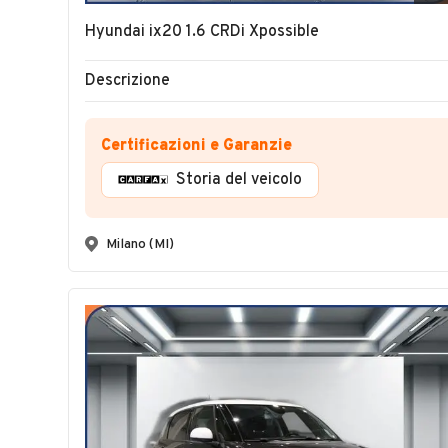
Hyundai ix20 1.6 CRDi Xpossible
Descrizione
Certificazioni e Garanzie
Storia del veicolo
Milano (MI)