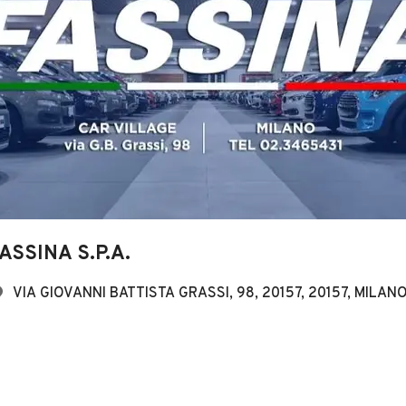
ASSINA S.P.A.
VIA GIOVANNI BATTISTA GRASSI, 98, 20157, 20157, MILAN