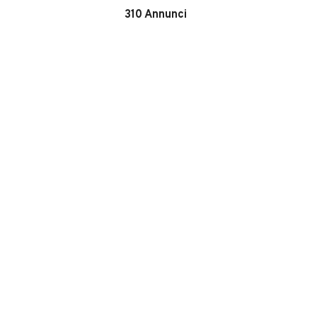
310
Annunci