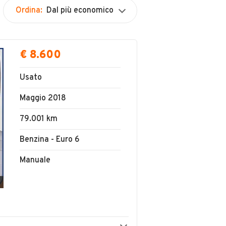
Ordina:
Dal più economico
€ 8.600
Usato
Maggio 2018
79.001 km
Benzina - Euro 6
Manuale