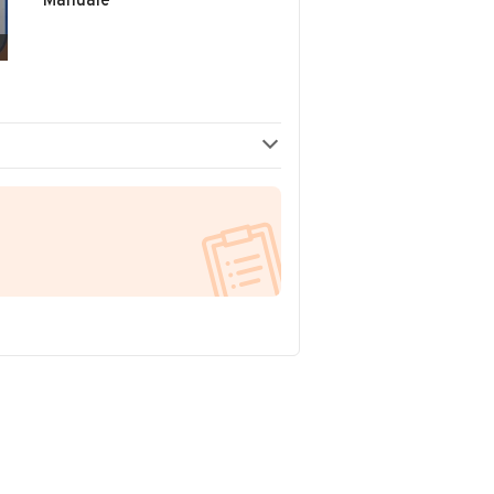
Manuale