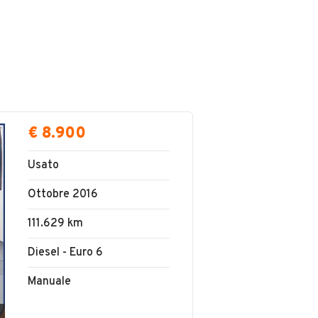
€ 8.900
Usato
Ottobre 2016
111.629 km
Diesel - Euro 6
Manuale