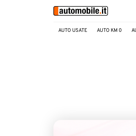
AUTO USATE
AUTO KM 0
A