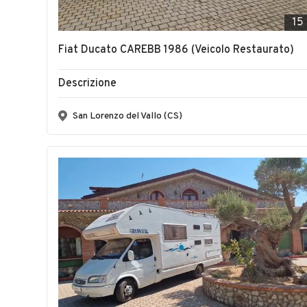
15
Fiat Ducato CAREBB 1986 (Veicolo Restaurato)
Descrizione
San Lorenzo del Vallo (CS)