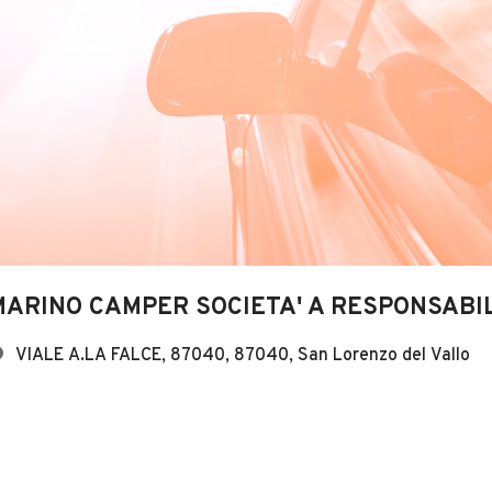
MARINO CAMPER SOCIETA' A RESPONSABIL
VIALE A.LA FALCE, 87040, 87040, San Lorenzo del Vallo