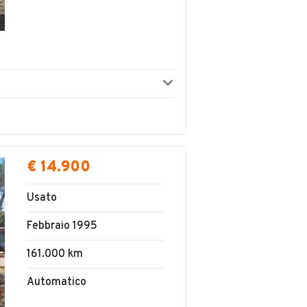
€ 14.900
Usato
Febbraio 1995
161.000 km
Automatico