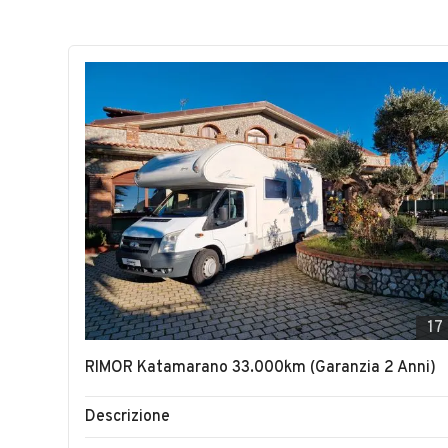
17
RIMOR Katamarano 33.000km (Garanzia 2 Anni)
Descrizione