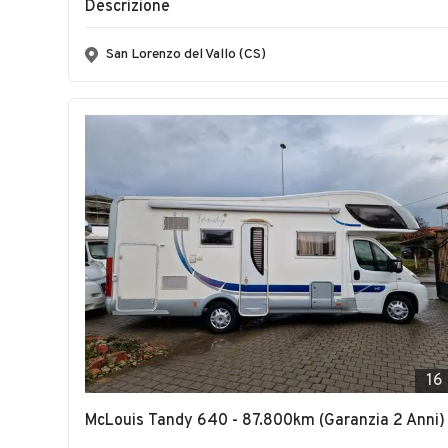
Descrizione
San Lorenzo del Vallo (CS)
16
McLouis Tandy 640 - 87.800km (Garanzia 2 Anni)