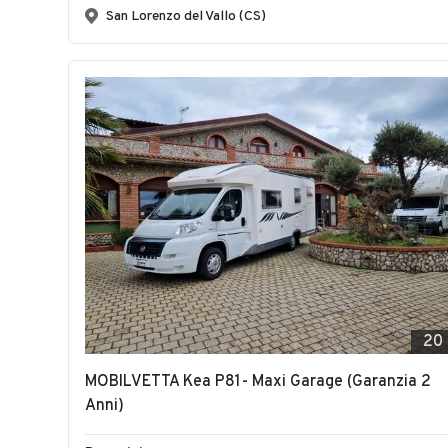
San Lorenzo del Vallo (CS)
20
MOBILVETTA Kea P81- Maxi Garage (Garanzia 2
Anni)