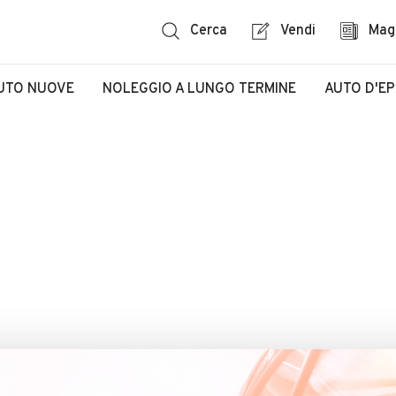
Cerca
Vendi
Mag
UTO NUOVE
NOLEGGIO A LUNGO TERMINE
AUTO D'E