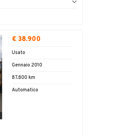
€ 38.900
Usato
Gennaio 2010
87.800 km
Automatico