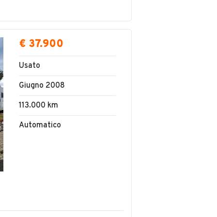
€ 37.900
Usato
Giugno 2008
113.000 km
Automatico