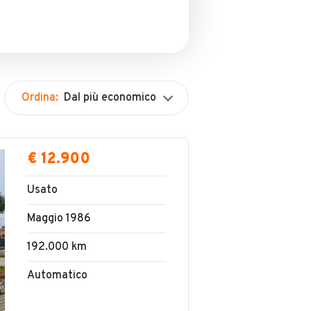
Ordina:
Dal più economico
€ 12.900
Usato
Maggio 1986
192.000 km
Automatico