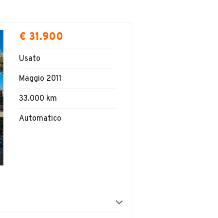
€ 31.900
Usato
Maggio 2011
33.000 km
Automatico