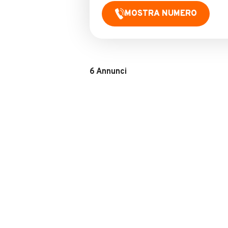
MOSTRA NUMERO
6
Annunci