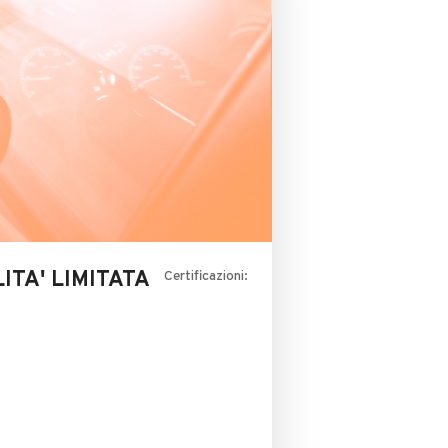
ITA' LIMITATA
Certificazioni: