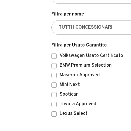
Filtra per nome
Filtra per Usato Garantito
Volkswagen Usato Certificato
BMW Premium Selection
Maserati Approved
Mini Next
Spoticar
Toyota Approved
Lexus Select