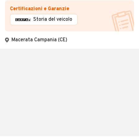
Certificazioni e Garanzie
Storia del veicolo
Macerata Campania (CE)