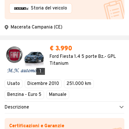
Storia del veicolo
Macerata Campania (CE)
€ 3.990
Ford Fiesta 1.4 5 porte Bz.- GPL
Titanium
1
Usato
Dicembre 2010
251.000 km
Benzina - Euro 5
Manuale
Descrizione
Certificazioni e Garanzie