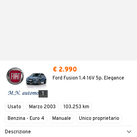
€ 2.990
Ford Fusion 1.4 16V 5p. Elegance
1
Usato
Marzo 2003
103.253 km
Benzina - Euro 4
Manuale
Unico proprietario
Descrizione