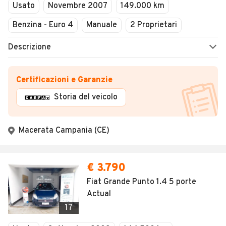
Usato
Novembre 2007
149.000 km
Benzina - Euro 4
Manuale
2 Proprietari
Descrizione
Certificazioni e Garanzie
Storia del veicolo
Macerata Campania (CE)
€ 3.790
Fiat Grande Punto 1.4 5 porte
Actual
17