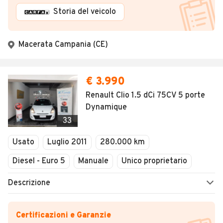
Storia del veicolo
Macerata Campania (CE)
€ 3.990
Renault Clio 1.5 dCi 75CV 5 porte
Dynamique
33
Usato
Luglio 2011
280.000 km
Diesel - Euro 5
Manuale
Unico proprietario
Descrizione
Certificazioni e Garanzie