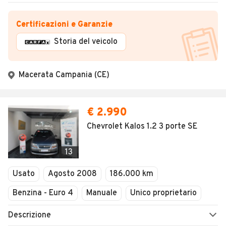
Certificazioni e Garanzie
Storia del veicolo
Macerata Campania (CE)
€ 2.990
Chevrolet Kalos 1.2 3 porte SE
13
Usato
Agosto 2008
186.000 km
Benzina - Euro 4
Manuale
Unico proprietario
Descrizione