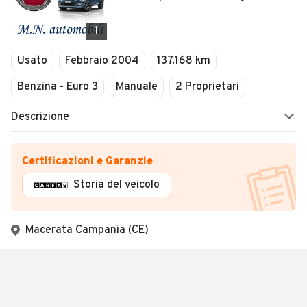
1
Usato
Febbraio 2004
137.168 km
Benzina - Euro 3
Manuale
2 Proprietari
Descrizione
Certificazioni e Garanzie
Storia del veicolo
Macerata Campania (CE)