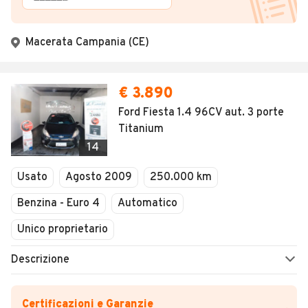
Macerata Campania (CE)
€ 3.890
Ford Fiesta 1.4 96CV aut. 3 porte
Titanium
14
Usato
Agosto 2009
250.000 km
Benzina - Euro 4
Automatico
Unico proprietario
Descrizione
Certificazioni e Garanzie