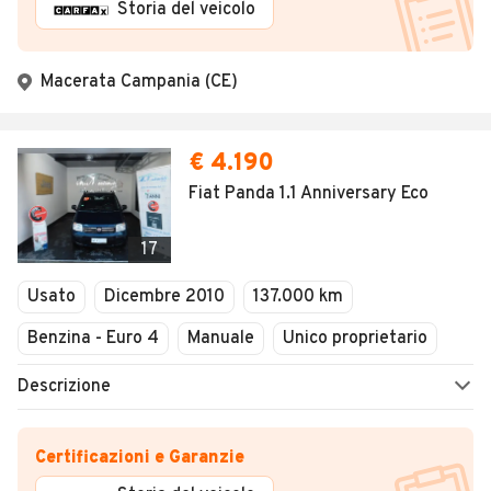
Storia del veicolo
Macerata Campania (CE)
€ 4.190
Fiat Panda 1.1 Anniversary Eco
17
Usato
Dicembre 2010
137.000 km
Benzina - Euro 4
Manuale
Unico proprietario
Descrizione
Certificazioni e Garanzie