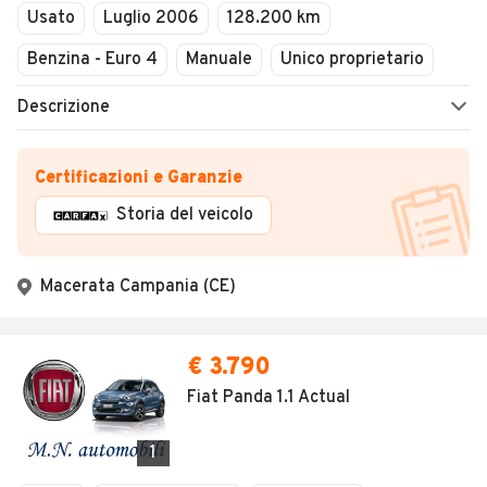
Usato
Luglio 2006
128.200 km
Benzina - Euro 4
Manuale
Unico proprietario
Descrizione
Certificazioni e Garanzie
Storia del veicolo
Macerata Campania (CE)
€ 3.790
Fiat Panda 1.1 Actual
1