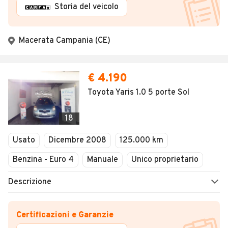
Storia del veicolo
Macerata Campania (CE)
€ 4.190
Toyota Yaris 1.0 5 porte Sol
18
Usato
Dicembre 2008
125.000 km
Benzina - Euro 4
Manuale
Unico proprietario
Descrizione
Certificazioni e Garanzie