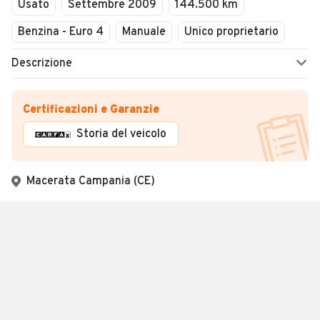
Usato
Settembre 2009
144.500 km
Benzina - Euro 4
Manuale
Unico proprietario
Descrizione
Certificazioni e Garanzie
Storia del veicolo
Macerata Campania (CE)