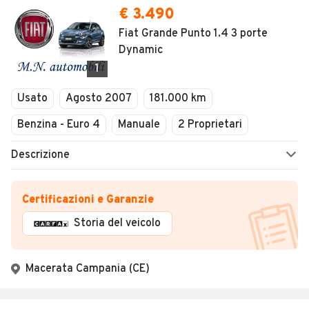
€ 3.490
Fiat Grande Punto 1.4 3 porte
Dynamic
1
Usato
Agosto 2007
181.000 km
Benzina - Euro 4
Manuale
2 Proprietari
Descrizione
Certificazioni e Garanzie
Storia del veicolo
Macerata Campania (CE)