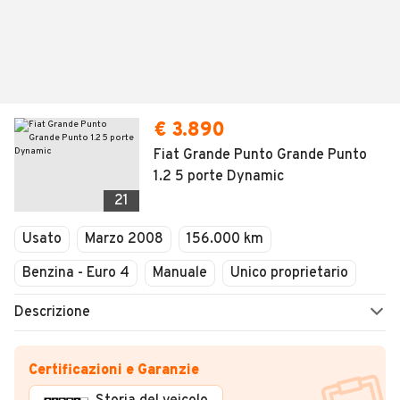
€ 3.890
Fiat Grande Punto Grande Punto
1.2 5 porte Dynamic
21
Usato
Marzo 2008
156.000 km
Benzina - Euro 4
Manuale
Unico proprietario
Descrizione
Certificazioni e Garanzie