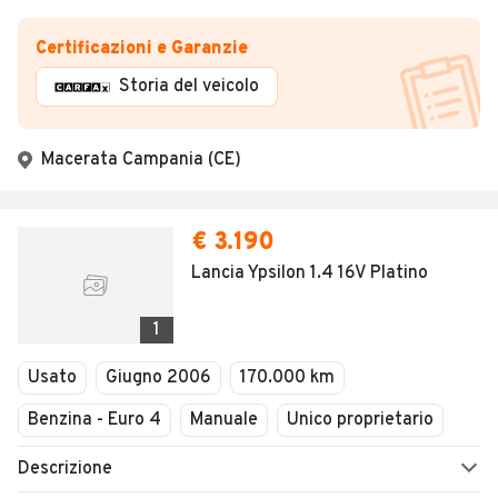
Certificazioni e Garanzie
Storia del veicolo
Macerata Campania (CE)
€ 3.190
Lancia Ypsilon 1.4 16V Platino
1
Usato
Giugno 2006
170.000 km
Benzina - Euro 4
Manuale
Unico proprietario
Descrizione