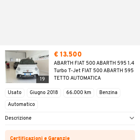
€ 13.500
ABARTH FIAT 500 ABARTH 595 1.4
Turbo T-Jet FIAT 500 ABARTH 595
TETTO AUTOMATICA
19
Usato
Giugno 2018
66.000 km
Benzina
Automatico
Descrizione
Certificazioni e Garanzie