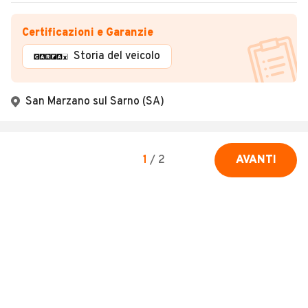
Certificazioni e Garanzie
Storia del veicolo
San Marzano sul Sarno (SA)
1
/
2
AVANTI