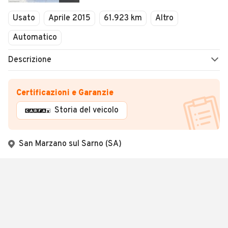
Usato
Aprile 2015
61.923 km
Altro
Automatico
Descrizione
Certificazioni e Garanzie
Storia del veicolo
San Marzano sul Sarno (SA)