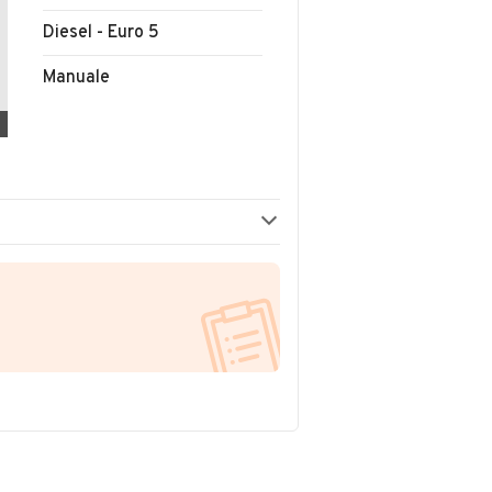
Diesel - Euro 5
Manuale