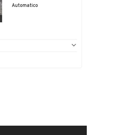
Automatico