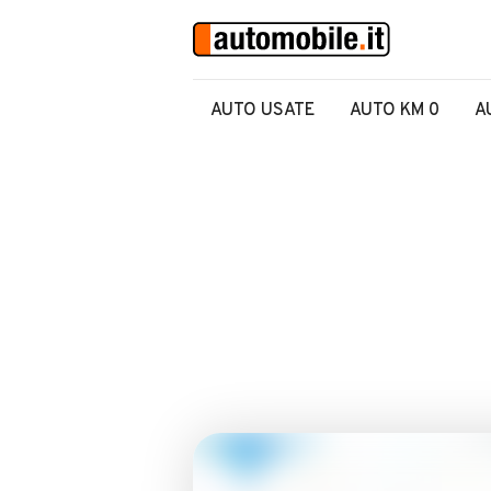
AUTO USATE
AUTO KM 0
A