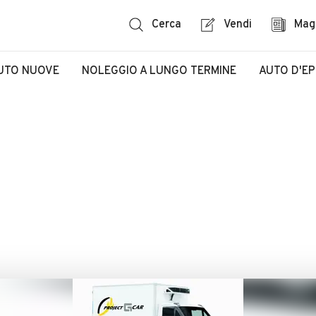
Cerca
Vendi
Mag
UTO NUOVE
NOLEGGIO A LUNGO TERMINE
AUTO D'E