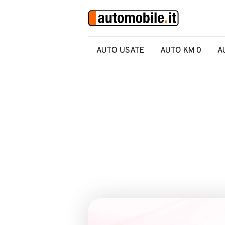
AUTO USATE
AUTO KM 0
A