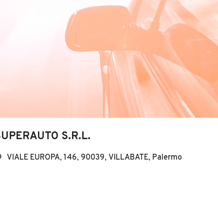
SUPERAUTO S.R.L.
VIALE EUROPA, 146, 90039, VILLABATE, Palermo