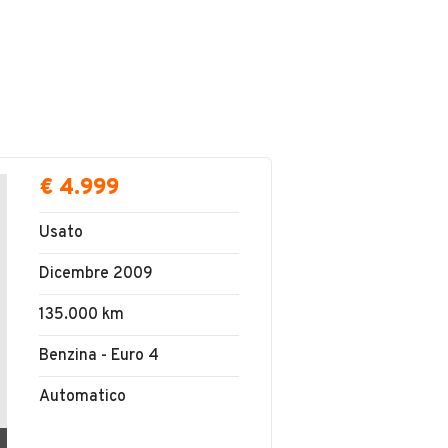
€ 4.999
Usato
Dicembre 2009
135.000 km
Benzina - Euro 4
Automatico