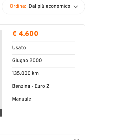
Ordina:
Dal più economico
€ 4.600
Usato
Giugno 2000
135.000 km
Benzina - Euro 2
Manuale