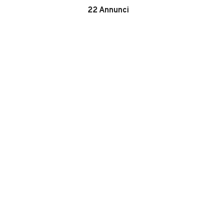
22
Annunci