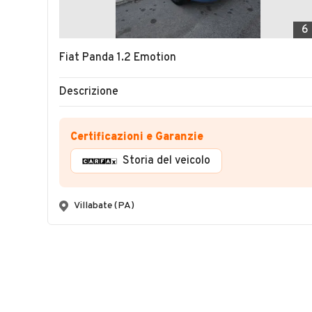
6
Fiat Panda 1.2 Emotion
Descrizione
Certificazioni e Garanzie
Storia del veicolo
Villabate (PA)