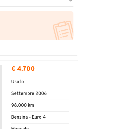
€ 4.700
Usato
Settembre 2006
98.000 km
Benzina - Euro 4