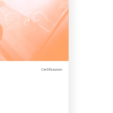
Certificazioni: