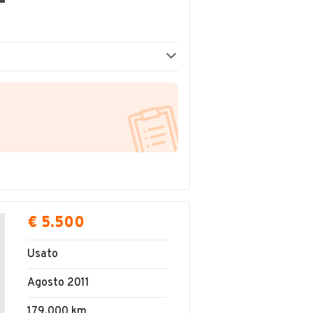
€ 5.500
Usato
Agosto 2011
179.000 km