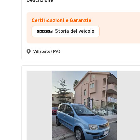
Descrizione
Certificazioni e Garanzie
Storia del veicolo
Villabate (PA)