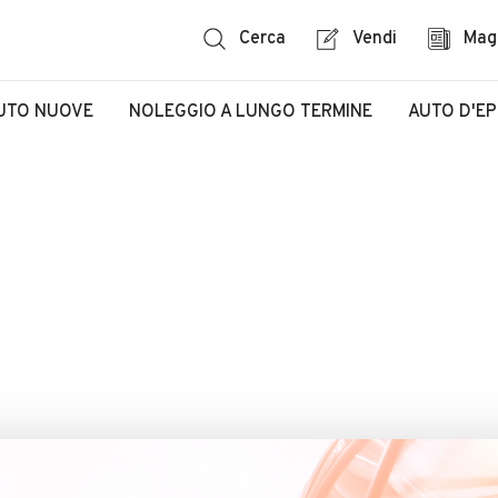
Cerca
Vendi
Mag
UTO NUOVE
NOLEGGIO A LUNGO TERMINE
AUTO D'E