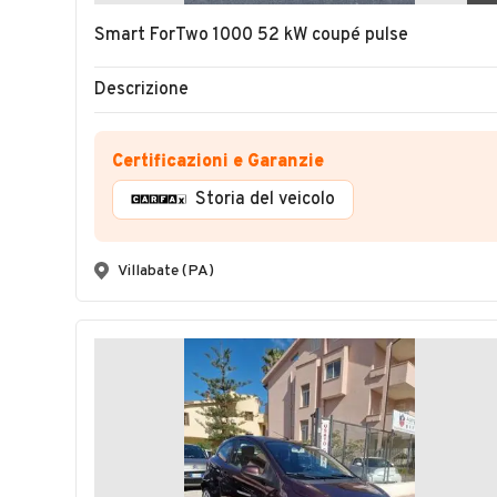
Smart ForTwo 1000 52 kW coupé pulse
Descrizione
Certificazioni e Garanzie
Storia del veicolo
Villabate (PA)