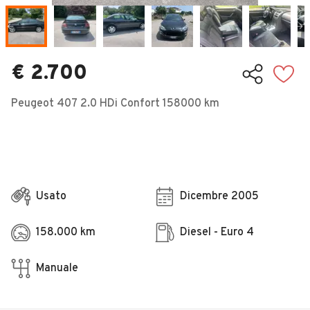
Veicoli Commerciali
Concessionari
€ 2.700
Peugeot 407 2.0 HDi Confort 158000 km
Usato
Dicembre 2005
158.000 km
Diesel - Euro 4
Manuale