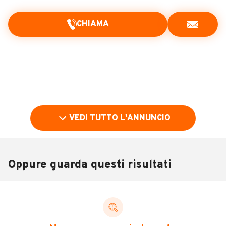
CHIAMA
VEDI TUTTO L'ANNUNCIO
Oppure guarda questi risultati
Pubblicità
DESCRIZIONE