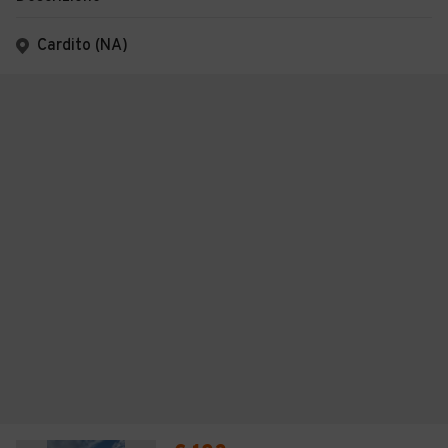
Cardito (NA)