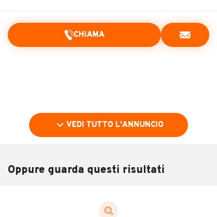
CHIAMA
VEDI TUTTO L'ANNUNCIO
Oppure guarda questi risultati
Pubblicità