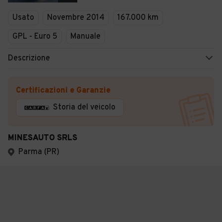
Usato
Novembre 2014
167.000 km
GPL - Euro 5
Manuale
Descrizione
Certificazioni e Garanzie
Storia del veicolo
MINESAUTO SRLS
Parma (PR)