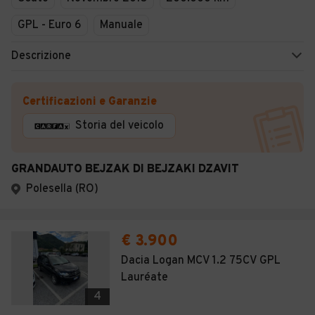
GPL - Euro 6
Manuale
Descrizione
Certificazioni e Garanzie
Storia del veicolo
GRANDAUTO BEJZAK DI BEJZAKI DZAVIT
Polesella (RO)
€ 3.900
Dacia Logan MCV 1.2 75CV GPL
Lauréate
4