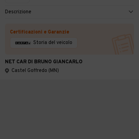
Descrizione
Certificazioni e Garanzie
Storia del veicolo
NET CAR DI BRUNO GIANCARLO
Castel Goffredo (MN)