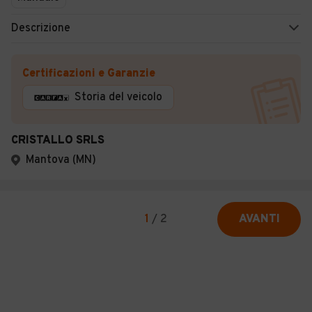
Descrizione
Certificazioni e Garanzie
Storia del veicolo
CRISTALLO SRLS
Mantova (MN)
1
/
2
AVANTI