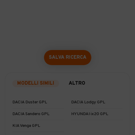
SALVA RICERCA
MODELLI SIMILI
ALTRO
DACIA Duster GPL
DACIA Lodgy GPL
DACIA Sandero GPL
HYUNDAI ix20 GPL
KIA Venga GPL