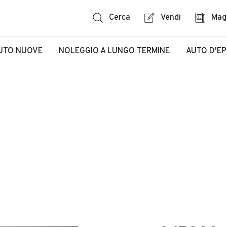
Cerca
Vendi
Mag
UTO NUOVE
NOLEGGIO A LUNGO TERMINE
AUTO D'E