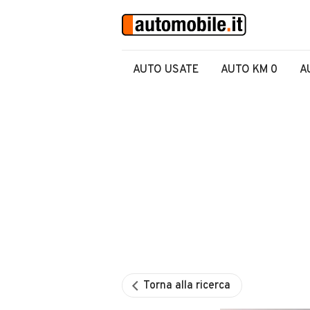
AUTO USATE
AUTO KM 0
A
Torna alla ricerca