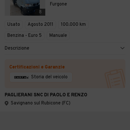
Furgone
8
Usato
Agosto 2011
100.000 km
Benzina - Euro 5
Manuale
Descrizione
Certificazioni e Garanzie
Storia del veicolo
PAGLIERANI SNC DI PAOLO E RENZO
Savignano sul Rubicone (FC)