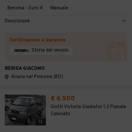
Benzina - Euro 4
Manuale
Descrizione
Certificazioni e Garanzie
Storia del veicolo
BERISA GIACOMO
Ariano nel Polesine (RO)
€ 6.500
Giotti Victoria Gladiator 1.3 Pianale
Cabinato
11