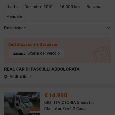
Usato
Dicembre 2010
26.000 km
Benzina
Manuale
Descrizione
Certificazioni e Garanzie
Storia del veicolo
REAL CAR DI PASCULLI ADDOLORATA
Andria (BT)
€ 14.990
GIOTTI VICTORIA Gladiator
Gladiator Evo 1.2 Cas...