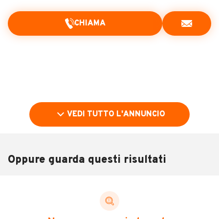
CHIAMA
VEDI TUTTO L'ANNUNCIO
Oppure guarda questi risultati
Pubblicità
DESCRIZIONE