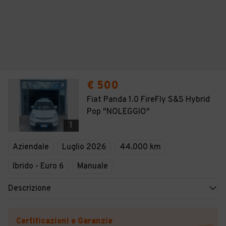
€ 500
Fiat Panda 1.0 FireFly S&S Hybrid
Pop "NOLEGGIO"
1
Aziendale
Luglio 2026
44.000 km
Ibrido - Euro 6
Manuale
Descrizione
Certificazioni e Garanzie