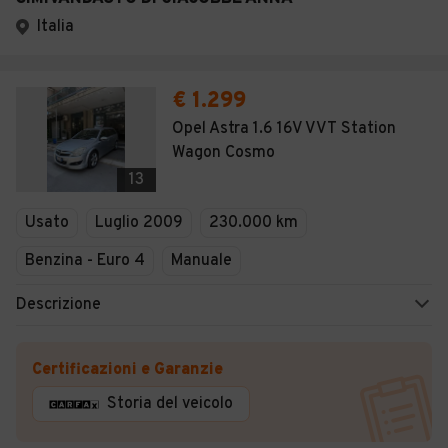
Italia
€ 1.299
Opel Astra 1.6 16V VVT Station
Wagon Cosmo
13
Usato
Luglio 2009
230.000 km
Benzina - Euro 4
Manuale
Descrizione
Certificazioni e Garanzie
Storia del veicolo