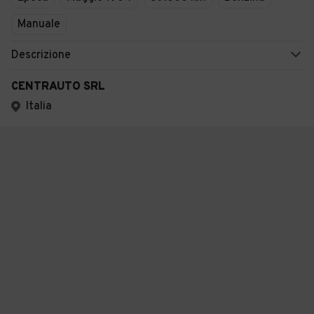
Manuale
Descrizione
CENTRAUTO SRL
Italia