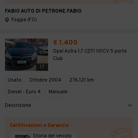
FABIO AUTO DI PETRONE FABIO
Foggia (FG)
€ 1.400
Opel Astra 1.7 CDTI 101CV 5 porte
Club
17
Usato
Ottobre 2004
276.121 km
Diesel - Euro 4
Manuale
Descrizione
Certificazioni e Garanzie
Storia del veicolo