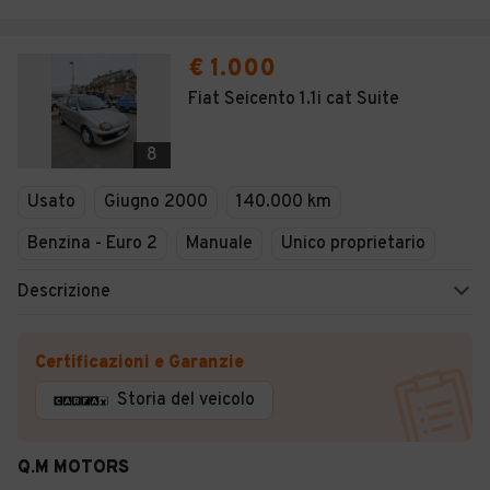
€ 1.000
Fiat Seicento 1.1i cat Suite
8
Usato
Giugno 2000
140.000 km
Benzina - Euro 2
Manuale
Unico proprietario
Descrizione
Certificazioni e Garanzie
Storia del veicolo
Q.M MOTORS