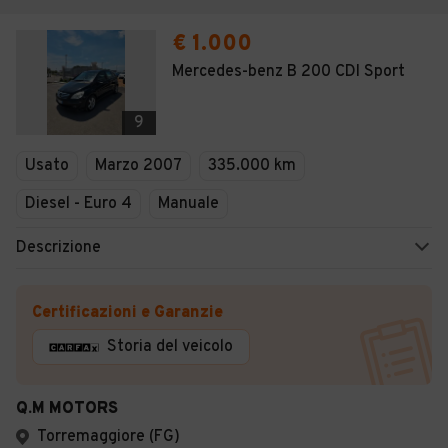
€ 1.000
Mercedes-benz B 200 CDI Sport
9
Usato
Marzo 2007
335.000 km
Diesel - Euro 4
Manuale
Descrizione
Certificazioni e Garanzie
Storia del veicolo
Q.M MOTORS
Torremaggiore (FG)