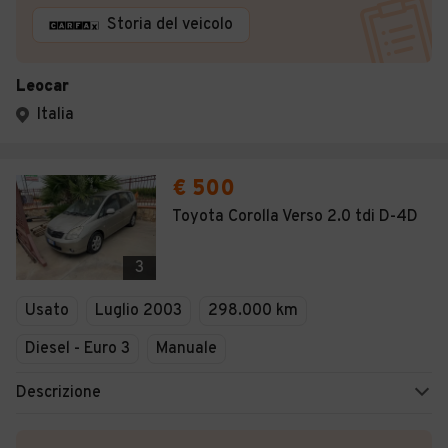
Storia del veicolo
Leocar
Italia
€ 500
Toyota Corolla Verso 2.0 tdi D-4D
3
Usato
Luglio 2003
298.000 km
Diesel - Euro 3
Manuale
Descrizione