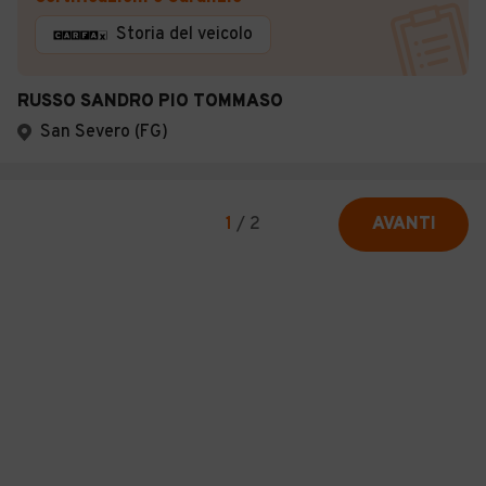
Storia del veicolo
RUSSO SANDRO PIO TOMMASO
San Severo (FG)
1
/
2
AVANTI