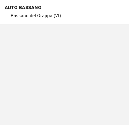
AUTO BASSANO
Bassano del Grappa (VI)