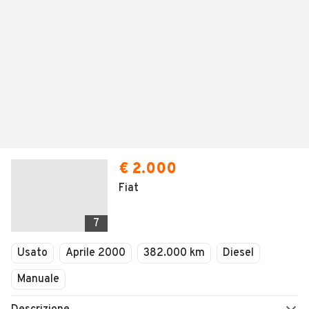
€ 2.000
Fiat
7
Usato
Aprile 2000
382.000 km
Diesel
Manuale