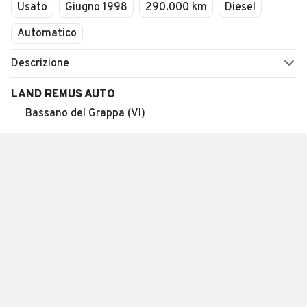
Usato
Giugno 1998
290.000 km
Diesel
Automatico
Descrizione
LAND REMUS AUTO
Bassano del Grappa (VI)