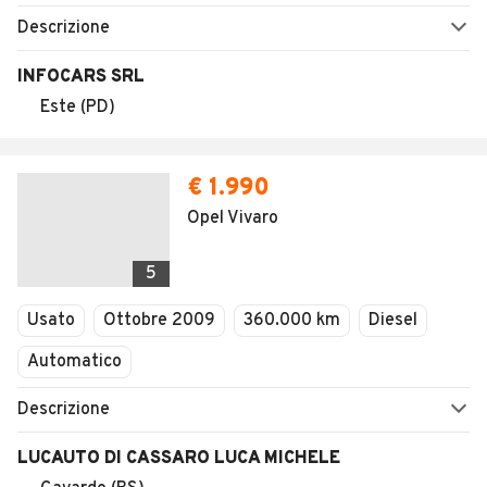
Descrizione
INFOCARS SRL
Este (PD)
€ 1.990
Opel Vivaro
5
Usato
Ottobre 2009
360.000 km
Diesel
Automatico
Descrizione
LUCAUTO DI CASSARO LUCA MICHELE