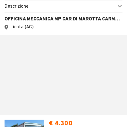
Descrizione
OFFICINA MECCANICA MP CAR DI MAROTTA CARMELO
Licata (AG)
€ 4.300