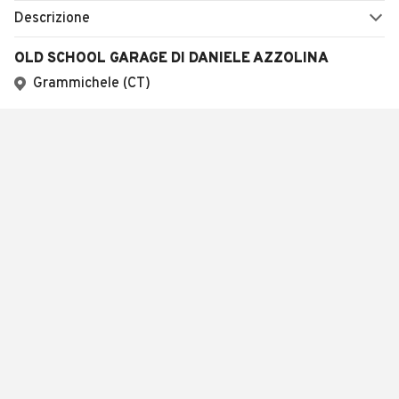
Descrizione
OLD SCHOOL GARAGE DI DANIELE AZZOLINA
Grammichele (CT)