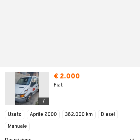
€ 2.000
Fiat
7
Usato
Aprile 2000
382.000 km
Diesel
Manuale