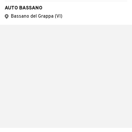
AUTO BASSANO
Bassano del Grappa (VI)