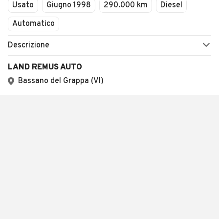
Usato
Giugno 1998
290.000 km
Diesel
Automatico
Descrizione
LAND REMUS AUTO
Bassano del Grappa (VI)