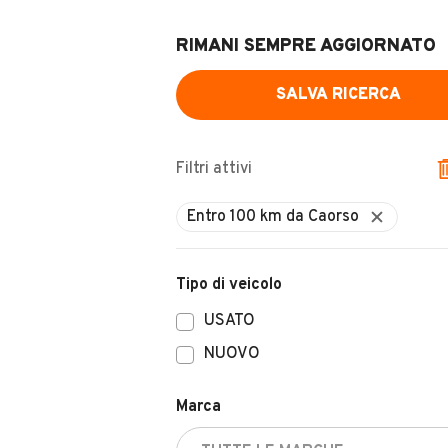
RIMANI SEMPRE AGGIORNATO
SALVA RICERCA
Filtri attivi
Entro 100 km da Caorso
Tipo di veicolo
USATO
NUOVO
Marca