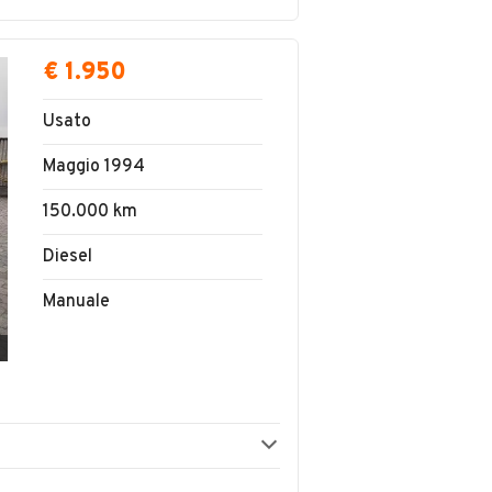
€ 1.950
Usato
Maggio 1994
150.000 km
Diesel
Manuale