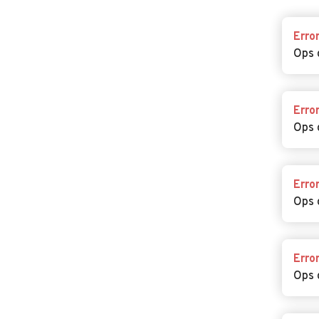
Erro
Ops 
Erro
Ops 
Erro
Ops 
Erro
Ops 