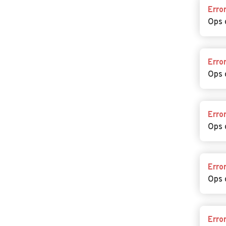
Erro
Ops 
Erro
Ops 
Erro
Ops 
Erro
Ops 
Erro