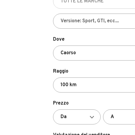
Dove
Raggio
Prezzo