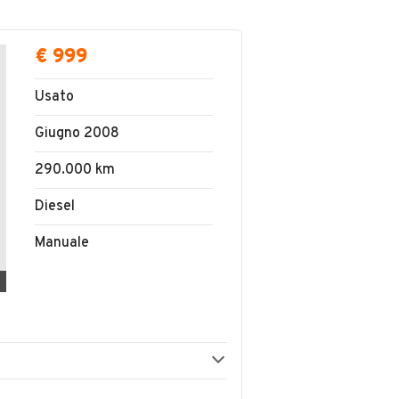
€ 999
Usato
Giugno 2008
290.000 km
Diesel
Manuale