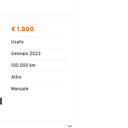
€ 1.000
Usato
Gennaio 2023
100.000 km
Altro
Manuale