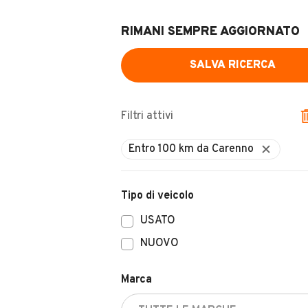
RIMANI SEMPRE AGGIORNATO
SALVA RICERCA
Filtri attivi
Tipo di veicolo
USATO
NUOVO
Marca