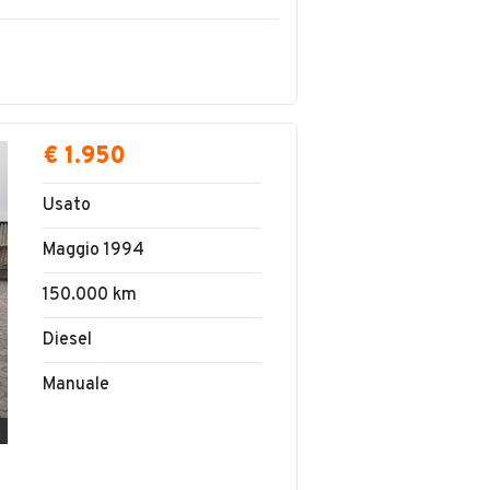
€ 1.950
Usato
Maggio 1994
150.000 km
Diesel
Manuale