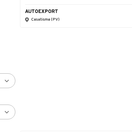
AUTOEXPORT
Casatisma (PV)