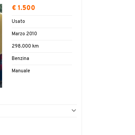
€ 1.500
Usato
Marzo 2010
298.000 km
Benzina
Manuale