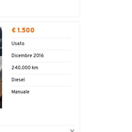
€ 1.500
Usato
Dicembre 2016
240.000 km
Diesel
Manuale