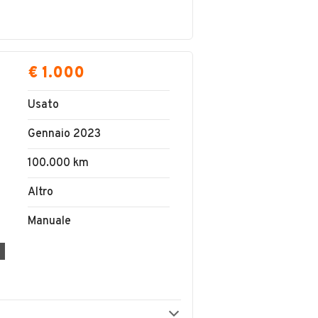
€ 1.000
Usato
Gennaio 2023
100.000 km
Altro
Manuale