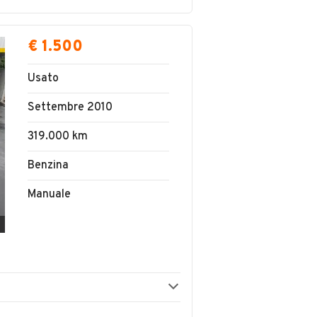
€ 1.500
Usato
Settembre 2010
319.000 km
Benzina
Manuale