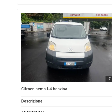
7
Citroen nemo 1.4 benzina
Descrizione