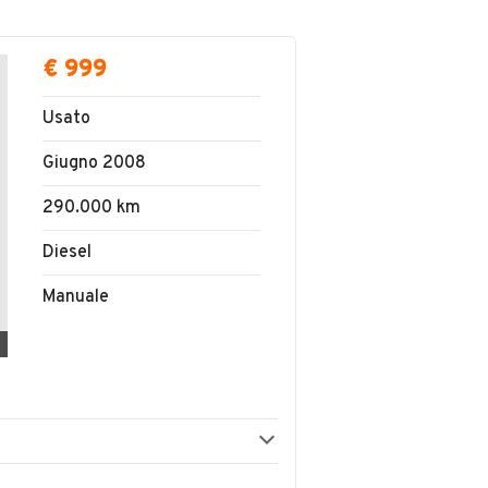
€ 999
Usato
Giugno 2008
290.000 km
Diesel
Manuale