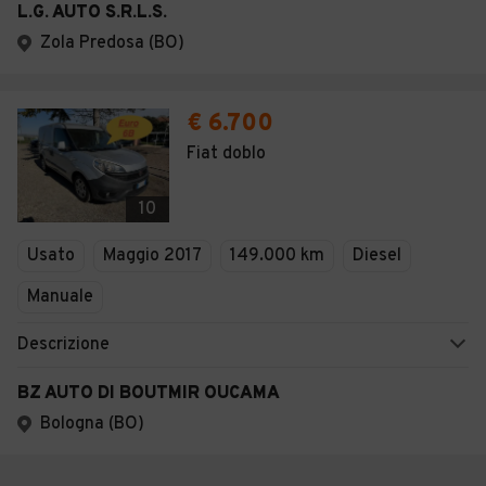
L.G. AUTO S.R.L.S.
Zola Predosa (BO)
€ 6.700
Fiat doblo
10
Usato
Maggio 2017
149.000 km
Diesel
Manuale
Descrizione
BZ AUTO DI BOUTMIR OUCAMA
Bologna (BO)