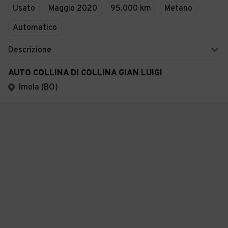
Usato
Maggio 2020
95.000 km
Metano
Automatico
Descrizione
AUTO COLLINA DI COLLINA GIAN LUIGI
Imola (BO)