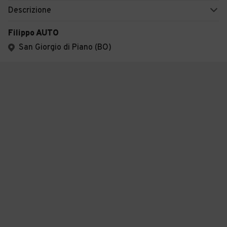
Descrizione
Filippo AUTO
San Giorgio di Piano (BO)